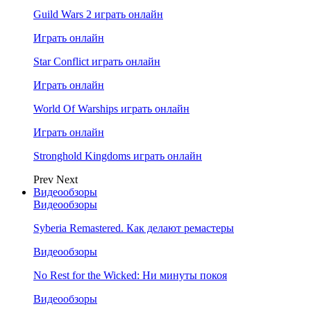
Guild Wars 2 играть онлайн
Играть онлайн
Star Conflict играть онлайн
Играть онлайн
World Of Warships играть онлайн
Играть онлайн
Stronghold Kingdoms играть онлайн
Prev
Next
Видеообзоры
Видеообзоры
Syberia Remastered. Как делают ремастеры
Видеообзоры
No Rest for the Wicked: Ни минуты покоя
Видеообзоры