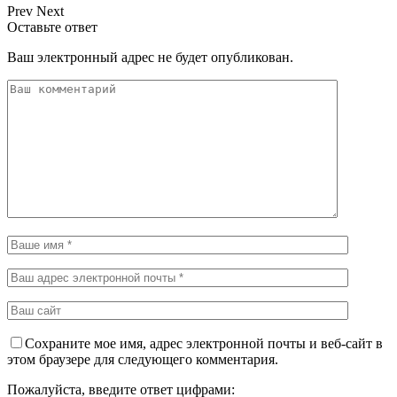
Prev
Next
Оставьте ответ
Ваш электронный адрес не будет опубликован.
Сохраните мое имя, адрес электронной почты и веб-сайт в
этом браузере для следующего комментария.
Пожалуйста, введите ответ цифрами: