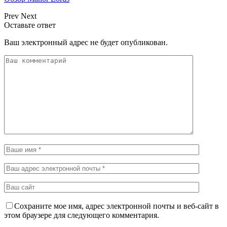
Prev
Next
Оставьте ответ
Ваш электронный адрес не будет опубликован.
Сохраните мое имя, адрес электронной почты и веб-сайт в
этом браузере для следующего комментария.