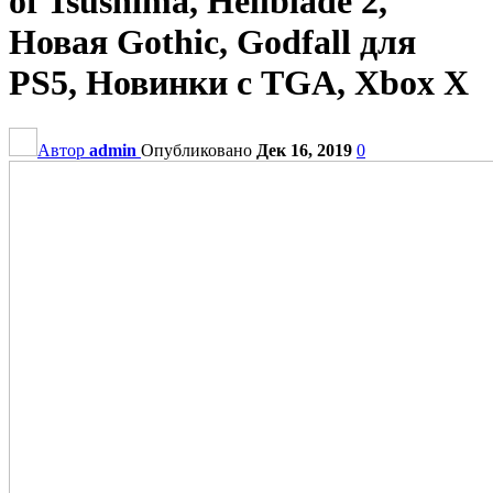
of Tsushima, Hellblade 2,
Новая Gothic, Godfall для
PS5, Новинки с TGA, Xbox X
Автор
admin
Опубликовано
Дек 16, 2019
0