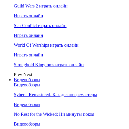
Guild Wars 2 играть онлайн
Играть онлайн
Star Conflict играть онлайн
Играть онлайн
World Of Warships играть онлайн
Играть онлайн
Stronghold Kingdoms играть онлайн
Prev
Next
Видеообзоры
Видеообзоры
Syberia Remastered. Как делают ремастеры
Видеообзоры
No Rest for the Wicked: Ни минуты покоя
Видеообзоры