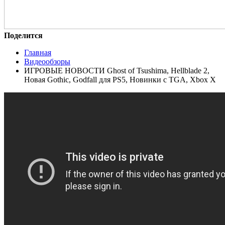
Поделится
Главная
Видеообзоры
ИГРОВЫЕ НОВОСТИ Ghost of Tsushima, Hellblade 2,
Новая Gothic, Godfall для PS5, Новинки с TGA, Xbox X