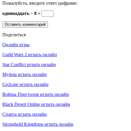
Пожалуйста, введите ответ цифрами:
одиннадцать − 8 =
Поделиться
Онлайн игры
Guild Wars 2 играть онлайн
Star Conflict играть онлайн
Mydota играть онлайн
Go2case играть онлайн
Войны Престолов играть онлайн
Black Desert Online играть онлайн
Спарта играть онлайн
Stronghold Kingdoms играть онлайн