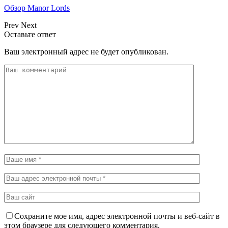
Обзор Manor Lords
Prev
Next
Оставьте ответ
Ваш электронный адрес не будет опубликован.
Сохраните мое имя, адрес электронной почты и веб-сайт в
этом браузере для следующего комментария.