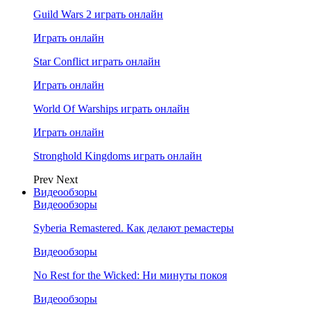
Guild Wars 2 играть онлайн
Играть онлайн
Star Conflict играть онлайн
Играть онлайн
World Of Warships играть онлайн
Играть онлайн
Stronghold Kingdoms играть онлайн
Prev
Next
Видеообзоры
Видеообзоры
Syberia Remastered. Как делают ремастеры
Видеообзоры
No Rest for the Wicked: Ни минуты покоя
Видеообзоры