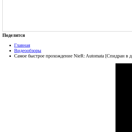
Поделится
Главная
Видеообзоры
Самое быстрое прохождение NieR: Automata [Спидран в д