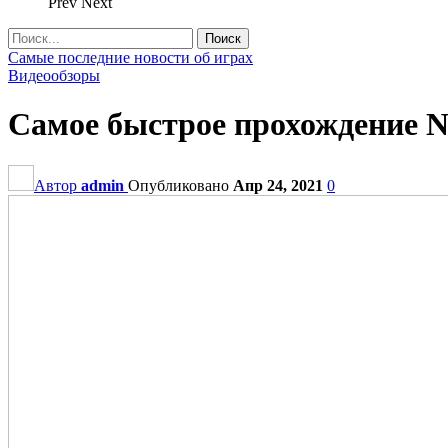
Prev
Next
Самые последние новости об играх
Видеообзоры
Самое быстрое прохождение N
Автор
admin
Опубликовано
Апр 24, 2021
0