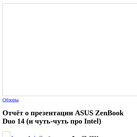
Обзоры
Отчёт о презентации ASUS ZenBook
Duo 14 (и чуть-чуть про Intel)