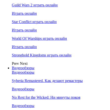
Guild Wars 2 играть онлайн
Играть онлайн
Star Conflict играть онлайн
Играть онлайн
World Of Warships играть онлайн
Играть онлайн
Stronghold Kingdoms играть онлайн
Prev
Next
Видеообзоры
Видеообзоры
Syberia Remastered. Как делают ремастеры
Видеообзоры
No Rest for the Wicked: Ни минуты покоя
Видеообзоры