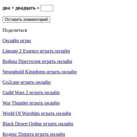
два + двадцать =
Поделиться
Онлайн игры
Lineage 2 Essence играть онлайн
Войны Престолов играть онлайн
Stronghold Kingdoms играть онлайн
Go2case играть онлайн
Guild Wars 2 играть онлайн
War Thunder играть онлайн
World Of Warships играть онлайн
Black Desert Online играть онлайн
Кодекс Пирата играть онлайн