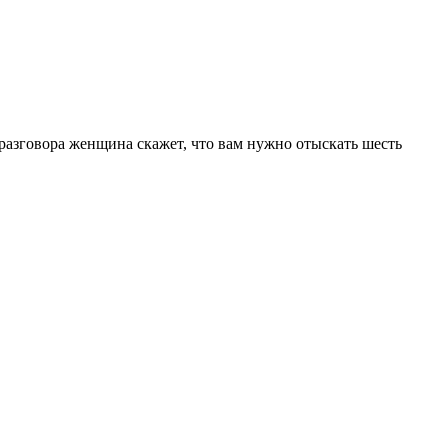
разговора женщина скажет, что вам нужно отыскать шесть