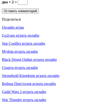
два × 2 =
Поделиться
Онлайн игры
Go2case играть онлайн
Star Conflict играть онлайн
Mydota играть онлайн
Black Desert Online играть онлайн
Спарта играть онлайн
Stronghold Kingdoms играть онлайн
Войны Престолов играть онлайн
Guild Wars 2 играть онлайн
War Thunder играть онлайн