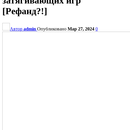
затягивающих игр
[Рефанд?!]
Автор
admin
Опубликовано
Мар 27, 2024
0