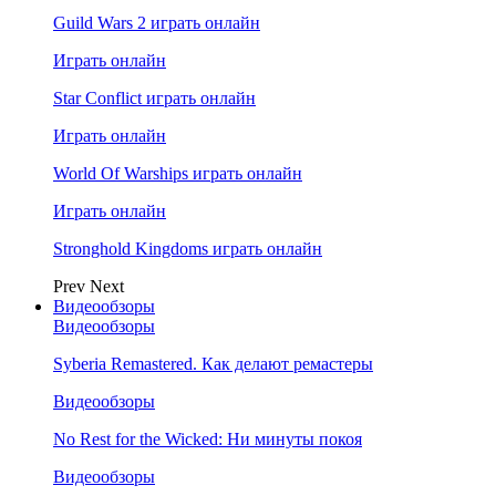
Guild Wars 2 играть онлайн
Играть онлайн
Star Conflict играть онлайн
Играть онлайн
World Of Warships играть онлайн
Играть онлайн
Stronghold Kingdoms играть онлайн
Prev
Next
Видеообзоры
Видеообзоры
Syberia Remastered. Как делают ремастеры
Видеообзоры
No Rest for the Wicked: Ни минуты покоя
Видеообзоры