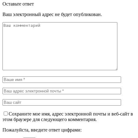
Оставьте ответ
Ваш электронный адрес не будет опубликован.
Сохраните мое имя, адрес электронной почты и веб-сайт в
этом браузере для следующего комментария.
Пожалуйста, введите ответ цифрами: