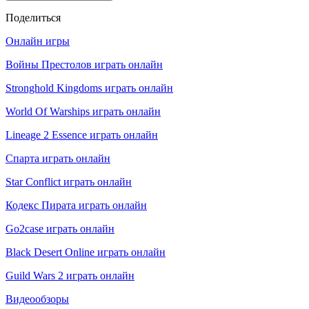
Поделиться
Онлайн игры
Войны Престолов играть онлайн
Stronghold Kingdoms играть онлайн
World Of Warships играть онлайн
Lineage 2 Essence играть онлайн
Спарта играть онлайн
Star Conflict играть онлайн
Кодекс Пирата играть онлайн
Go2case играть онлайн
Black Desert Online играть онлайн
Guild Wars 2 играть онлайн
Видеообзоры