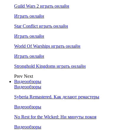
Guild Wars 2 играть онлайн
Играть онлайн
Star Conflict играть онлайн
Играть онлайн
World Of Warships играть онлайн
Играть онлайн
Stronghold Kingdoms играть онлайн
Prev
Next
Видеообзоры
Видеообзоры
Syberia Remastered. Как делают ремастеры
Видеообзоры
No Rest for the Wicked: Ни минуты покоя
Видеообзоры