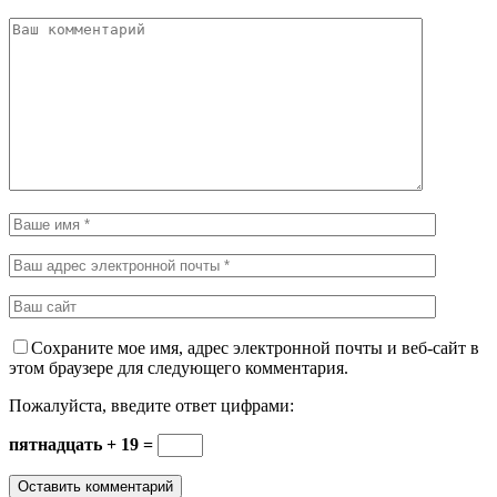
Сохраните мое имя, адрес электронной почты и веб-сайт в
этом браузере для следующего комментария.
Пожалуйста, введите ответ цифрами:
пятнадцать + 19 =