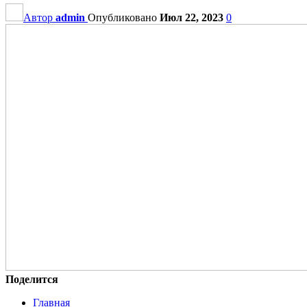
Автор
admin
Опубликовано
Июл 22, 2023
0
Поделится
Главная