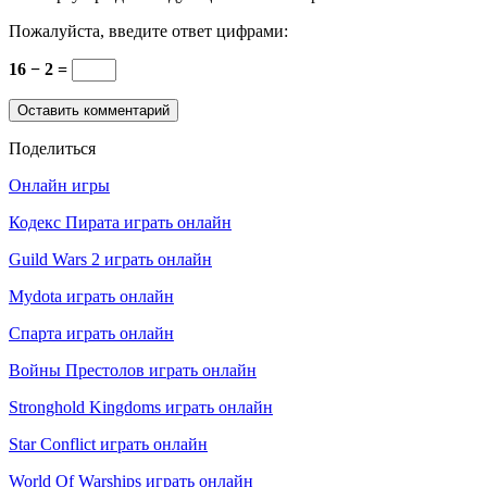
Пожалуйста, введите ответ цифрами:
16 − 2 =
Поделиться
Онлайн игры
Кодекс Пирата играть онлайн
Guild Wars 2 играть онлайн
Mydota играть онлайн
Спарта играть онлайн
Войны Престолов играть онлайн
Stronghold Kingdoms играть онлайн
Star Conflict играть онлайн
World Of Warships играть онлайн