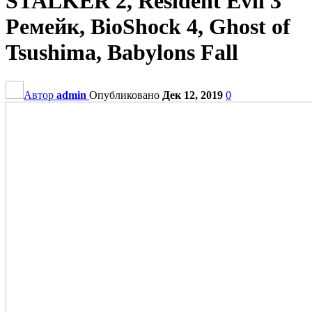
STALKER 2, Resident Evil 3
Ремейк, BioShock 4, Ghost of
Tsushima, Babylons Fall
Автор
admin
Опубликовано
Дек 12, 2019
0