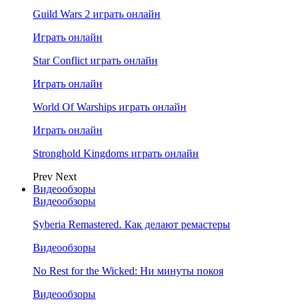
Guild Wars 2 играть онлайн
Играть онлайн
Star Conflict играть онлайн
Играть онлайн
World Of Warships играть онлайн
Играть онлайн
Stronghold Kingdoms играть онлайн
Prev
Next
Видеообзоры
Видеообзоры
Syberia Remastered. Как делают ремастеры
Видеообзоры
No Rest for the Wicked: Ни минуты покоя
Видеообзоры