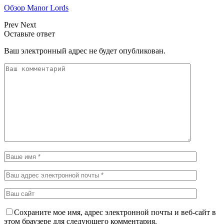
Обзор Manor Lords
Prev
Next
Оставьте ответ
Ваш электронный адрес не будет опубликован.
Сохраните мое имя, адрес электронной почты и веб-сайт в
этом браузере для следующего комментария.