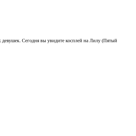
х девушек. Сегодня вы увидите косплей на Лилу (Пятый