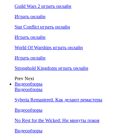
Guild Wars 2 играть онлайн
Играть онлайн
Star Conflict играть онлайн
Играть онлайн
World Of Warships играть онлайн
Играть онлайн
Stronghold Kingdoms играть онлайн
Prev
Next
Видеообзоры
Видеообзоры
Syberia Remastered. Как делают ремастеры
Видеообзоры
No Rest for the Wicked: Ни минуты покоя
Видеообзоры