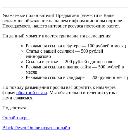
Уважаемые пользователи! Предлагаем разместить Ваше
рекламное объявление на нашем информационном портале.
Посещаемость нашего интернет ресурса постоянно растет.
На данный момент имеется три варианта размещения:
Рекламная ссылка в футере — 100 рублей в месяц
Статья с вашей ссылкой — 500 рублей
единоразово
Ссылка в статье — 200 рублей единоразово
Рекламная ссылка в шапке сайта — 500 рублей в
месяц
Рекламная ссылка в сайдбаре — 200 рублй в месяц
По поводу размещения просим вас обратить к нам через
форму
обратной связи
. Мы обязательно в течении суток с
вами свяжемся.
Поделиться
Онлайн игры
Black Desert Online играть онлайн