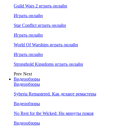
Guild Wars 2 играть онлайн
Играть онлайн
Star Conflict играть онлайн
Играть онлайн
World Of Warships играть онлайн
Играть онлайн
Stronghold Kingdoms играть онлайн
Prev
Next
Видеообзоры
Видеообзоры
Syberia Remastered. Как делают ремастеры
Видеообзоры
No Rest for the Wicked: Ни минуты покоя
Видеообзоры