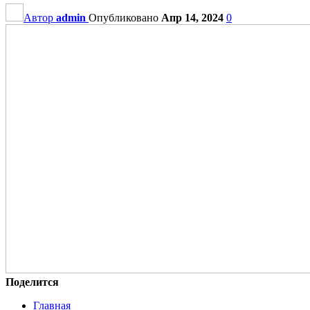
Автор
admin
Опубликовано
Апр 14, 2024
0
Поделится
Главная