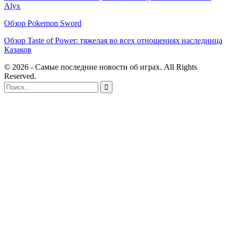
Alyx
Обзор Pokemon Sword
Обзор Taste of Power: тяжелая во всех отношениях наследница
Казаков
© 2026 - Самые последние новости об играх. All Rights
Reserved.