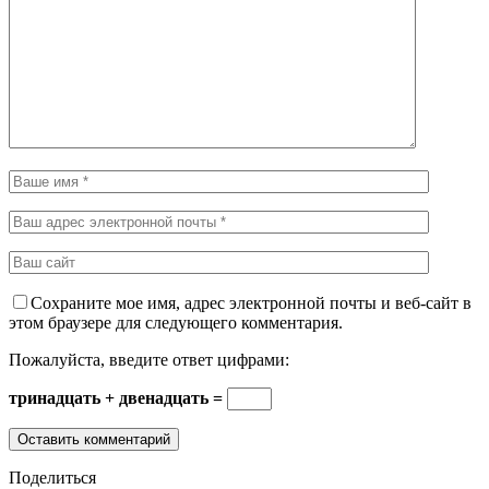
Сохраните мое имя, адрес электронной почты и веб-сайт в
этом браузере для следующего комментария.
Пожалуйста, введите ответ цифрами:
тринадцать + двенадцать =
Поделиться