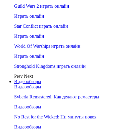
Guild Wars 2 играть онлайн
Играть онлайн
Star Conflict играть онлайн
Играть онлайн
World Of Warships играть онлайн
Играть онлайн
Stronghold Kingdoms играть онлайн
Prev
Next
Видеообзоры
Видеообзоры
Syberia Remastered. Как делают ремастеры
Видеообзоры
No Rest for the Wicked: Ни минуты покоя
Видеообзоры