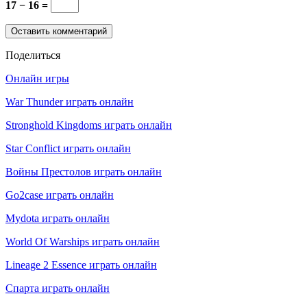
17 − 16 =
Поделиться
Онлайн игры
War Thunder играть онлайн
Stronghold Kingdoms играть онлайн
Star Conflict играть онлайн
Войны Престолов играть онлайн
Go2case играть онлайн
Mydota играть онлайн
World Of Warships играть онлайн
Lineage 2 Essence играть онлайн
Спарта играть онлайн