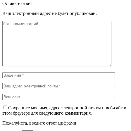
Оставьте ответ
Ваш электронный адрес не будет опубликован.
Сохраните мое имя, адрес электронной почты и веб-сайт в
этом браузере для следующего комментария.
Пожалуйста, введите ответ цифрами: