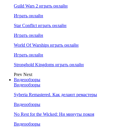
Guild Wars 2 играть онлайн
Играть онлайн
Star Conflict играть онлайн
Играть онлайн
World Of Warships играть онлайн
Играть онлайн
Stronghold Kingdoms играть онлайн
Prev
Next
Видеообзоры
Видеообзоры
Syberia Remastered. Как делают ремастеры
Видеообзоры
No Rest for the Wicked: Ни минуты покоя
Видеообзоры