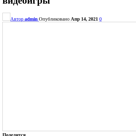
видеоигры
Автор
admin
Опубликовано
Апр 14, 2021
0
Поделится