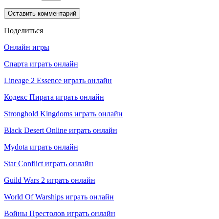
Поделиться
Онлайн игры
Спарта играть онлайн
Lineage 2 Essence играть онлайн
Кодекс Пирата играть онлайн
Stronghold Kingdoms играть онлайн
Black Desert Online играть онлайн
Mydota играть онлайн
Star Conflict играть онлайн
Guild Wars 2 играть онлайн
World Of Warships играть онлайн
Войны Престолов играть онлайн