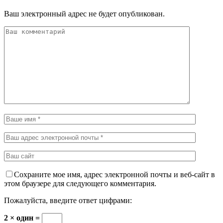
Ваш электронный адрес не будет опубликован.
Сохраните мое имя, адрес электронной почты и веб-сайт в
этом браузере для следующего комментария.
Пожалуйста, введите ответ цифрами:
2 × один =