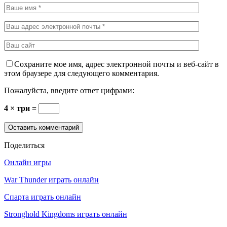
Сохраните мое имя, адрес электронной почты и веб-сайт в
этом браузере для следующего комментария.
Пожалуйста, введите ответ цифрами:
4 × три =
Поделиться
Онлайн игры
War Thunder играть онлайн
Спарта играть онлайн
Stronghold Kingdoms играть онлайн