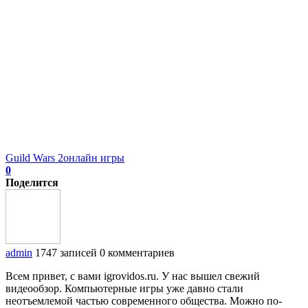
Guild Wars 2
онлайн игры
0
Поделится
admin
1747 записей
0 комментариев
Всем привет, с вами igrovidos.ru. У нас вышел свежий
видеообзор. Компьютерные игры уже давно стали
неотъемлемой частью современного общества. Можно по-