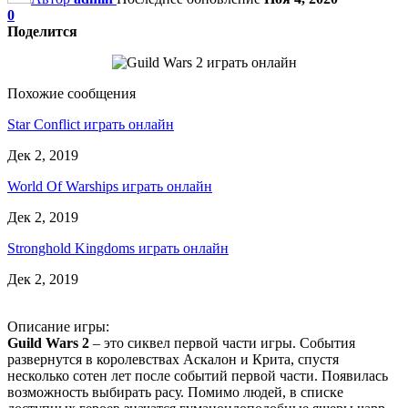
0
Поделится
Похожие сообщения
Star Conflict играть онлайн
Дек 2, 2019
World Of Warships играть онлайн
Дек 2, 2019
Stronghold Kingdoms играть онлайн
Дек 2, 2019
Описание игры:
Guild Wars 2
– это сиквел первой части игры. События
развернутся в королевствах Аскалон и Крита, спустя
несколько сотен лет после событий первой части. Появилась
возможность выбирать расу. Помимо людей, в списке