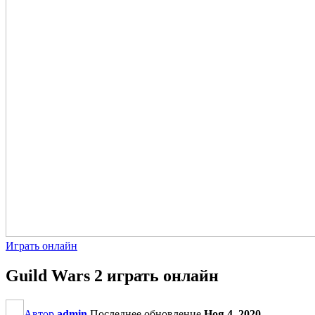
Играть онлайн
Guild Wars 2 играть онлайн
Автор
admin
Последнее обновление
Ноя 4, 2020