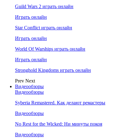
Guild Wars 2 играть онлайн
Играть онлайн
Star Conflict играть онлайн
Играть онлайн
World Of Warships играть онлайн
Играть онлайн
Stronghold Kingdoms играть онлайн
Prev
Next
Видеообзоры
Видеообзоры
Syberia Remastered. Как делают ремастеры
Видеообзоры
No Rest for the Wicked: Ни минуты покоя
Видеообзоры