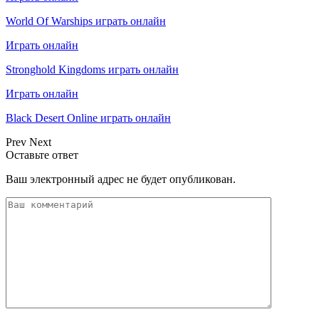
World Of Warships играть онлайн
Играть онлайн
Stronghold Kingdoms играть онлайн
Играть онлайн
Black Desert Online играть онлайн
Prev
Next
Оставьте ответ
Ваш электронный адрес не будет опубликован.