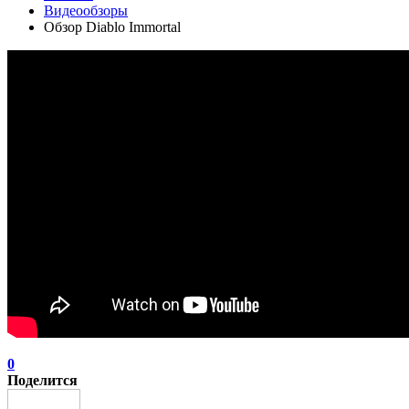
Видеообзоры
Обзор Diablo Immortal
0
Поделится