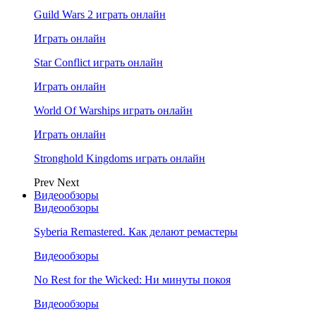
Guild Wars 2 играть онлайн
Играть онлайн
Star Conflict играть онлайн
Играть онлайн
World Of Warships играть онлайн
Играть онлайн
Stronghold Kingdoms играть онлайн
Prev
Next
Видеообзоры
Видеообзоры
Syberia Remastered. Как делают ремастеры
Видеообзоры
No Rest for the Wicked: Ни минуты покоя
Видеообзоры