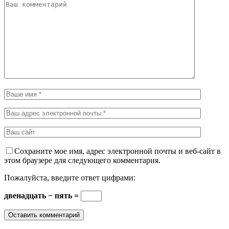
Сохраните мое имя, адрес электронной почты и веб-сайт в
этом браузере для следующего комментария.
Пожалуйста, введите ответ цифрами:
двенадцать − пять =