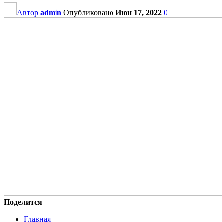
Автор
admin
Опубликовано
Июн 17, 2022
0
Поделится
Главная