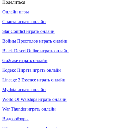
Поделиться
Онлайн игры
Спарта играть онлайн
Star Conflict играть онлайн
Войны Престолов играть онлайн
Black Desert Online играть онлайн
Go2case играть онлайн
Кодекс Пирата играть онлайн
Lineage 2 Essence играть онлайн
Mydota играть онлайн
World Of Warships играть онлайн
War Thunder играть онлайн
Видеообзоры