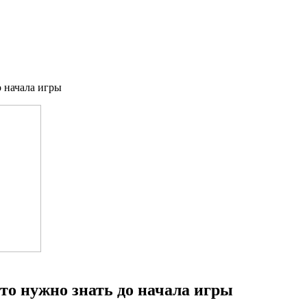
о начала игры
что нужно знать до начала игры