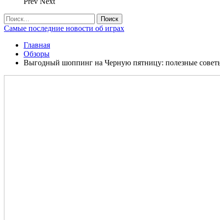
Prev
Next
Самые последние новости об играх
Главная
Обзоры
Выгодный шоппинг на Черную пятницу: полезные совет