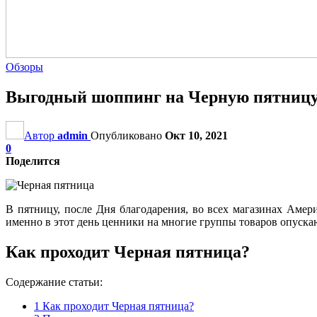
Обзоры
Выгодный шоппинг на Черную пятницу
Автор
admin
Опубликовано
Окт 10, 2021
0
Поделится
В пятницу, после Дня благодарения, во всех магазинах Амер
именно в этот день ценники на многие группы товаров опуска
Как проходит Черная пятница?
Содержание статьи:
1
Как проходит Черная пятница?