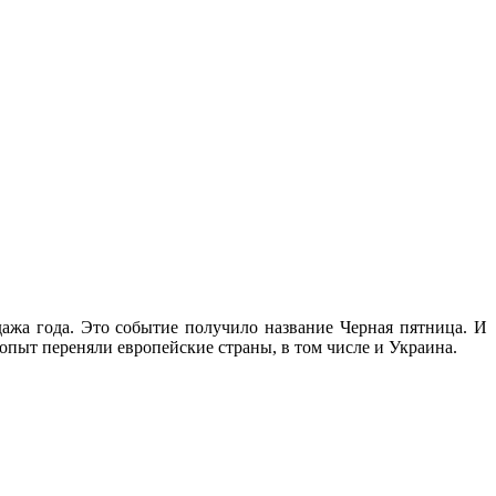
дажа года. Это событие получило название Черная пятница. И
пыт переняли европейские страны, в том числе и Украина.