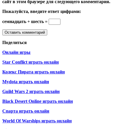
сайт в этом браузере для следующего комментария.
Пожалуйста, введите ответ цифрами:
семнадцать + шесть =
Поделиться
Онлайн игры
Star Conflict играть онлайн
Кодекс Пирата играть онлайн
Mydota играть онлайн
Guild Wars 2 играть онлайн
Black Desert Online играть онлайн
Спарта играть онлайн
World Of Warships играть онлайн