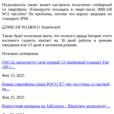
Пользователь также может настроить получение сообщений
со смартфона. Планируете посещать в смарт-часах IMILAB
W11 бассейн? Не проблема, потому что корпус защищен по
стандарту IP68.
Также будет полезным знать, что полного заряда батареи этого
носимого гаджета хватает на 30 дней работы в режиме
ожидания или 15 дней в активном режиме.
Похожие сообщения
OSCAL анонсирует свой первый 12-дюймовый планшет Pad
100 с…
Фев 15, 2025
Новые смартфоны серии POCO X7 уже доступны со скидкой
на…
Янв 25, 2025
Новогодняя премьера на AliExpress – Blackview анонсирует…