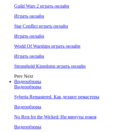
Guild Wars 2 играть онлайн
Играть онлайн
Star Conflict играть онлайн
Играть онлайн
World Of Warships играть онлайн
Играть онлайн
Stronghold Kingdoms играть онлайн
Prev
Next
Видеообзоры
Видеообзоры
Syberia Remastered. Как делают ремастеры
Видеообзоры
No Rest for the Wicked: Ни минуты покоя
Видеообзоры