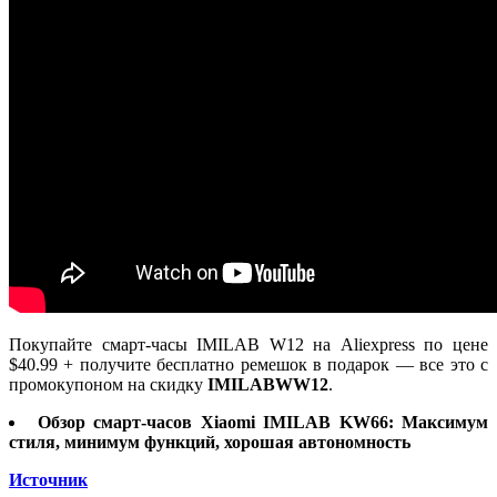
Покупайте смарт-часы IMILAB W12 на Aliexpress по цене
$40.99 + получите бесплатно ремешок в подарок — все это с
промокупоном на скидку
IMILABWW12
.
Обзор смарт-часов Xiaomi IMILAB KW66: Максимум
стиля, минимум функций, хорошая автономность
Источник