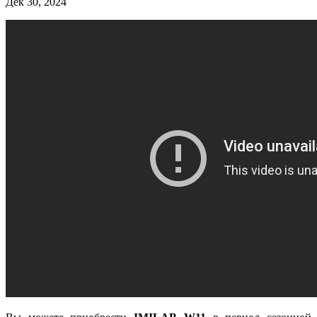
Дек 30, 2024