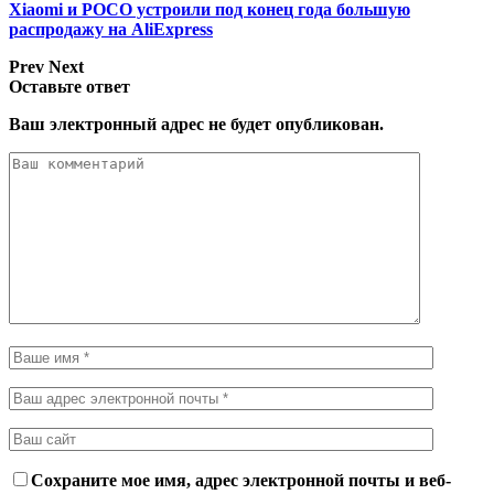
Xiaomi и POCO устроили под конец года большую
распродажу на AliExpress
Prev
Next
Оставьте ответ
Ваш электронный адрес не будет опубликован.
Сохраните мое имя, адрес электронной почты и веб-