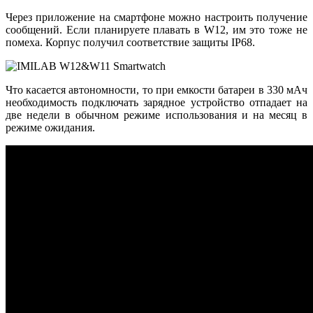
Через приложение на смартфоне можно настроить получение
сообщений. Если планируете плавать в W12, им это тоже не
помеха. Корпус получил соответствие защиты IP68.
Что касается автономности, то при емкости батареи в 330 мАч
необходимость подключать зарядное устройство отпадает на
две недели в обычном режиме использования и на месяц в
режиме ожидания.