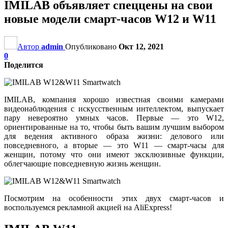
IMILAB объявляет спеццены на свои
новые модели смарт-часов W12 и W11
Автор
admin
Опубликовано
Окт 12, 2021
0
Поделится
IMILAB, компания хорошо известная своими камерами
видеонаблюдения с искусственным интеллектом, выпускает
пару невероятно умных часов. Первые — это W12,
ориентированные на то, чтобы быть вашим лучшим выбором
для ведения активного образа жизни: делового или
повседневного, а вторые — это W11 — смарт-часы для
женщин, потому что они имеют эксклюзивные функции,
облегчающие повседневную жизнь женщин.
Посмотрим на особенности этих двух смарт-часов и
воспользуемся рекламной акцией на AliExpress!