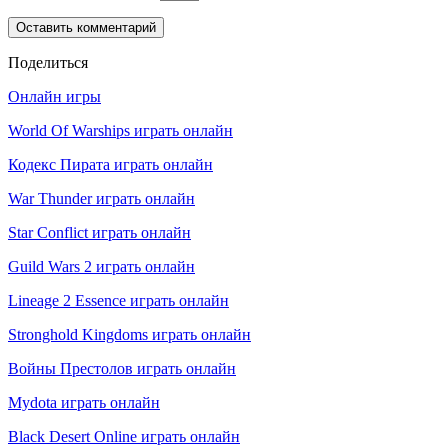
Поделиться
Онлайн игры
World Of Warships играть онлайн
Кодекс Пирата играть онлайн
War Thunder играть онлайн
Star Conflict играть онлайн
Guild Wars 2 играть онлайн
Lineage 2 Essence играть онлайн
Stronghold Kingdoms играть онлайн
Войны Престолов играть онлайн
Mydota играть онлайн
Black Desert Online играть онлайн