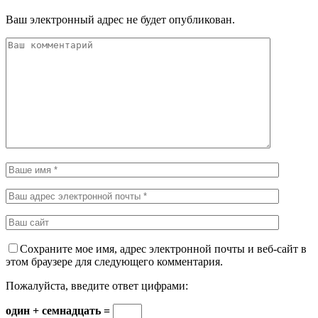
Ваш электронный адрес не будет опубликован.
Сохраните мое имя, адрес электронной почты и веб-сайт в
этом браузере для следующего комментария.
Пожалуйста, введите ответ цифрами:
один + семнадцать =