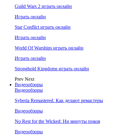
Guild Wars 2 играть онлайн
Играть онлайн
Star Conflict играть онлайн
Играть онлайн
World Of Warships играть онлайн
Играть онлайн
Stronghold Kingdoms играть онлайн
Prev
Next
Видеообзоры
Видеообзоры
Syberia Remastered. Как делают ремастеры
Видеообзоры
No Rest for the Wicked: Ни минуты покоя
Видеообзоры