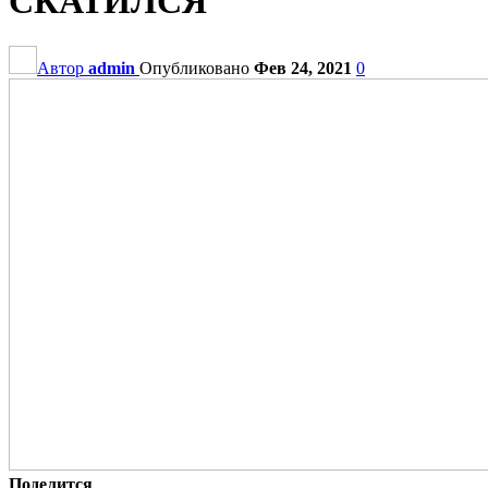
СКАТИЛСЯ
Автор
admin
Опубликовано
Фев 24, 2021
0
Поделится