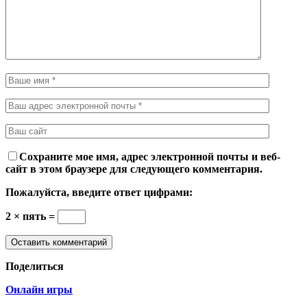
Сохраните мое имя, адрес электронной почты и веб-
сайт в этом браузере для следующего комментария.
Пожалуйста, введите ответ цифрами:
2 × пять =
Поделиться
Онлайн игры