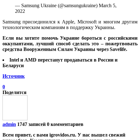
— Samsung Ukraine (@samsungukraine) March 5,
2022
Samsung присоединился к Apple, Microsoft и многим другим
технологическим компаниям в поддержку Украины.
Если вы хотите помочь Украине бороться с российскими
оккупантами, лучший способ сделать это – пожертвовать
средства Вооруженным Силам Украины через Savelife.
Intel и AMD перестанут продаваться в России и
Беларуси
Источник
0
Поделится
admin
1747 записей
0 комментариев
Всем привет, с вами igrovidos.ru. У нас вышел свежий