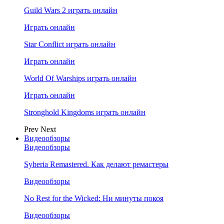
Guild Wars 2 играть онлайн
Играть онлайн
Star Conflict играть онлайн
Играть онлайн
World Of Warships играть онлайн
Играть онлайн
Stronghold Kingdoms играть онлайн
Prev
Next
Видеообзоры
Видеообзоры
Syberia Remastered. Как делают ремастеры
Видеообзоры
No Rest for the Wicked: Ни минуты покоя
Видеообзоры