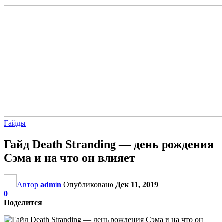
Гайды
Гайд Death Stranding — день рождения
Сэма и на что он влияет
Автор
admin
Опубликовано
Дек 11, 2019
0
Поделится