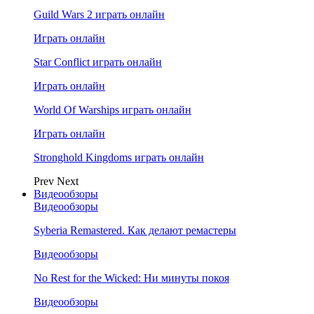
Guild Wars 2 играть онлайн
Играть онлайн
Star Conflict играть онлайн
Играть онлайн
World Of Warships играть онлайн
Играть онлайн
Stronghold Kingdoms играть онлайн
Prev
Next
Видеообзоры
Видеообзоры
Syberia Remastered. Как делают ремастеры
Видеообзоры
No Rest for the Wicked: Ни минуты покоя
Видеообзоры