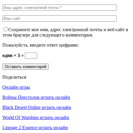
Сохраните мое имя, адрес электронной почты и веб-сайт в
этом браузере для следующего комментария.
Пожалуйста, введите ответ цифрами:
один × 3 =
Поделиться
Онлайн игры
Войны Престолов играть онлайн
Black Desert Online играть онлайн
World Of Warships играть онлайн
Lineage 2 Essence играть онлайн