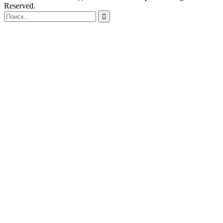
Reserved.