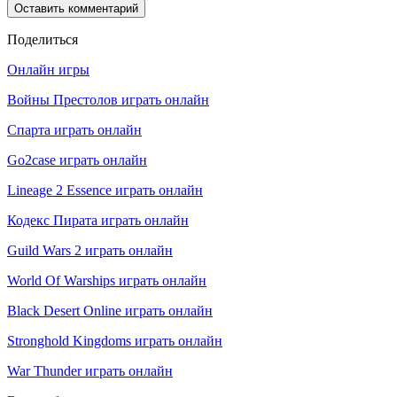
Поделиться
Онлайн игры
Войны Престолов играть онлайн
Спарта играть онлайн
Go2case играть онлайн
Lineage 2 Essence играть онлайн
Кодекс Пирата играть онлайн
Guild Wars 2 играть онлайн
World Of Warships играть онлайн
Black Desert Online играть онлайн
Stronghold Kingdoms играть онлайн
War Thunder играть онлайн