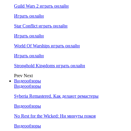
Guild Wars 2 играть онлайн
Играть онлайн
Star Conflict играть онлайн
Играть онлайн
World Of Warships играть онлайн
Играть онлайн
Stronghold Kingdoms играть онлайн
Prev
Next
Видеообзоры
Видеообзоры
Syberia Remastered. Как делают ремастеры
Видеообзоры
No Rest for the Wicked: Ни минуты покоя
Видеообзоры