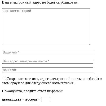
Ваш электронный адрес не будет опубликован.
Сохраните мое имя, адрес электронной почты и веб-сайт в
этом браузере для следующего комментария.
Пожалуйста, введите ответ цифрами:
двенадцать − восемь =