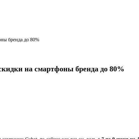
фоны бренда до 80%
 скидки на смартфоны бренда до 80%