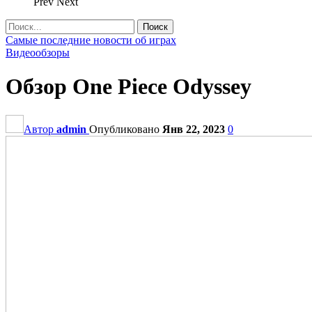
Prev
Next
Самые последние новости об играх
Видеообзоры
Обзор One Piece Odyssey
Автор
admin
Опубликовано
Янв 22, 2023
0