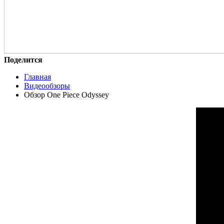
Поделится
Главная
Видеообзоры
Обзор One Piece Odyssey