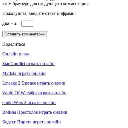
этом браузере для следующего комментария.
Пожалуйста, введите ответ цифрами:
два − 2 =
Поделиться
Онлайн игры
Star Conflict играть онлайн
Mydota играть онлайн
Lineage 2 Essence играть онлайн
World Of Warships играть онлайн
Guild Wars 2 играть онлайн
Войны Престолов играть онлайн
Кодекс Пирата играть онлайн