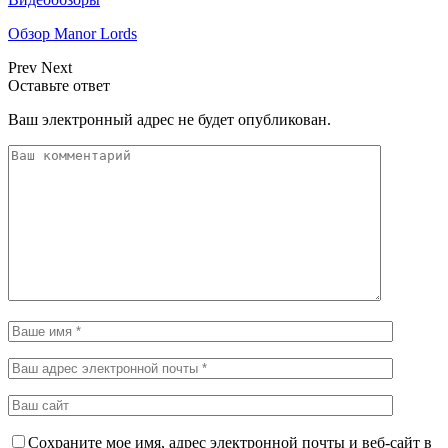
Обзор Manor Lords
Prev
Next
Оставьте ответ
Ваш электронный адрес не будет опубликован.
Сохраните мое имя, адрес электронной почты и веб-сайт в