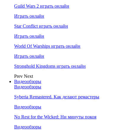
Guild Wars 2 играть онлайн
Играть онлайн
Star Conflict играть онлайн
Играть онлайн
World Of Warships играть онлайн
Играть онлайн
Stronghold Kingdoms играть онлайн
Prev
Next
Видеообзоры
Видеообзоры
Syberia Remastered. Как делают ремастеры
Видеообзоры
No Rest for the Wicked: Ни минуты покоя
Видеообзоры