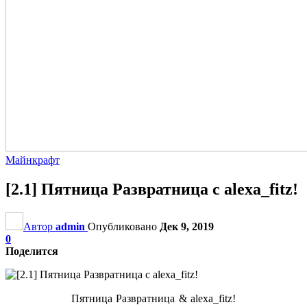
Майнкрафт
[2.1] Пятница Развратница с alexa_fitz!
Автор
admin
Опубликовано
Дек 9, 2019
0
Поделится
Пятница Развратница & alexa_fitz!