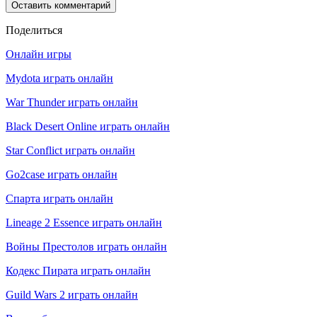
Поделиться
Онлайн игры
Mydota играть онлайн
War Thunder играть онлайн
Black Desert Online играть онлайн
Star Conflict играть онлайн
Go2case играть онлайн
Спарта играть онлайн
Lineage 2 Essence играть онлайн
Войны Престолов играть онлайн
Кодекс Пирата играть онлайн
Guild Wars 2 играть онлайн