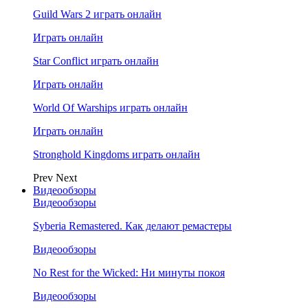
Guild Wars 2 играть онлайн
Играть онлайн
Star Conflict играть онлайн
Играть онлайн
World Of Warships играть онлайн
Играть онлайн
Stronghold Kingdoms играть онлайн
Prev
Next
Видеообзоры
Видеообзоры
Syberia Remastered. Как делают ремастеры
Видеообзоры
No Rest for the Wicked: Ни минуты покоя
Видеообзоры