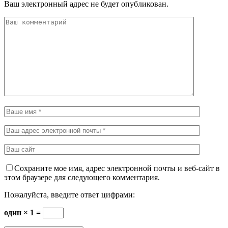
Ваш электронный адрес не будет опубликован.
Сохраните мое имя, адрес электронной почты и веб-сайт в
этом браузере для следующего комментария.
Пожалуйста, введите ответ цифрами:
один × 1 =