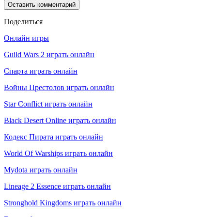
Поделиться
Онлайн игры
Guild Wars 2 играть онлайн
Спарта играть онлайн
Войны Престолов играть онлайн
Star Conflict играть онлайн
Black Desert Online играть онлайн
Кодекс Пирата играть онлайн
World Of Warships играть онлайн
Mydota играть онлайн
Lineage 2 Essence играть онлайн
Stronghold Kingdoms играть онлайн