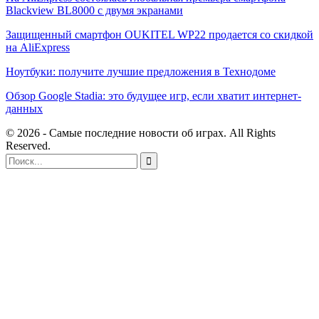
Blackview BL8000 с двумя экранами
Защищенный смартфон OUKITEL WP22 продается со скидкой
на AliExpress
Ноутбуки: получите лучшие предложения в Технодоме
Обзор Google Stadia: это будущее игр, если хватит интернет-
данных
© 2026 - Самые последние новости об играх. All Rights
Reserved.