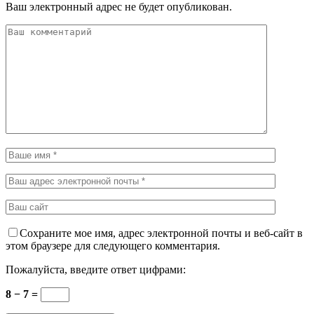
Ваш электронный адрес не будет опубликован.
Сохраните мое имя, адрес электронной почты и веб-сайт в
этом браузере для следующего комментария.
Пожалуйста, введите ответ цифрами:
8 − 7 =