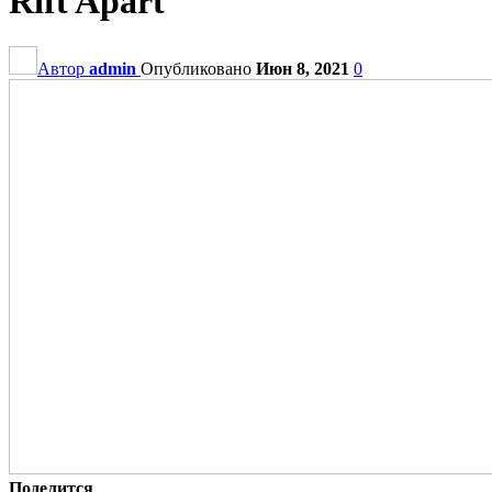
Rift Apart
Автор
admin
Опубликовано
Июн 8, 2021
0
Поделится