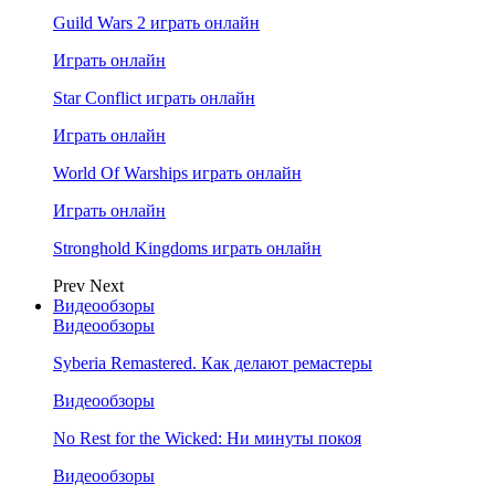
Guild Wars 2 играть онлайн
Играть онлайн
Star Conflict играть онлайн
Играть онлайн
World Of Warships играть онлайн
Играть онлайн
Stronghold Kingdoms играть онлайн
Prev
Next
Видеообзоры
Видеообзоры
Syberia Remastered. Как делают ремастеры
Видеообзоры
No Rest for the Wicked: Ни минуты покоя
Видеообзоры