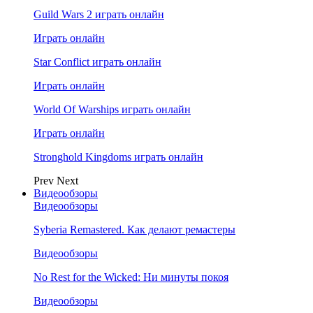
Guild Wars 2 играть онлайн
Играть онлайн
Star Conflict играть онлайн
Играть онлайн
World Of Warships играть онлайн
Играть онлайн
Stronghold Kingdoms играть онлайн
Prev
Next
Видеообзоры
Видеообзоры
Syberia Remastered. Как делают ремастеры
Видеообзоры
No Rest for the Wicked: Ни минуты покоя
Видеообзоры