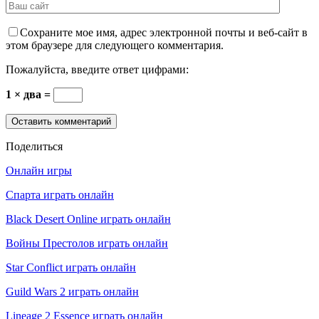
Сохраните мое имя, адрес электронной почты и веб-сайт в
этом браузере для следующего комментария.
Пожалуйста, введите ответ цифрами:
1 × два =
Поделиться
Онлайн игры
Спарта играть онлайн
Black Desert Online играть онлайн
Войны Престолов играть онлайн
Star Conflict играть онлайн
Guild Wars 2 играть онлайн
Lineage 2 Essence играть онлайн