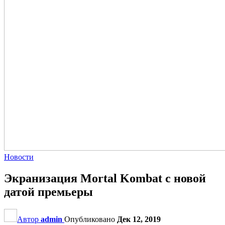
Новости
Экранизация Mortal Kombat с новой
датой премьеры
Автор
admin
Опубликовано
Дек 12, 2019