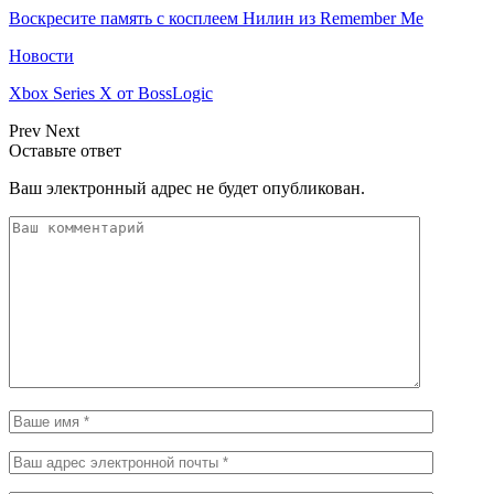
Воскресите память с косплеем Нилин из Remember Me
Новости
Xbox Series X от BossLogic
Prev
Next
Оставьте ответ
Ваш электронный адрес не будет опубликован.