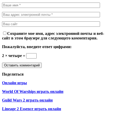
Сохраните мое имя, адрес электронной почты и веб-
сайт в этом браузере для следующего комментария.
Пожалуйста, введите ответ цифрами:
2 × четыре =
Поделиться
Онлайн игры
World Of Warships играть онлайн
Guild Wars 2 играть онлайн
Lineage 2 Essence играть онлайн