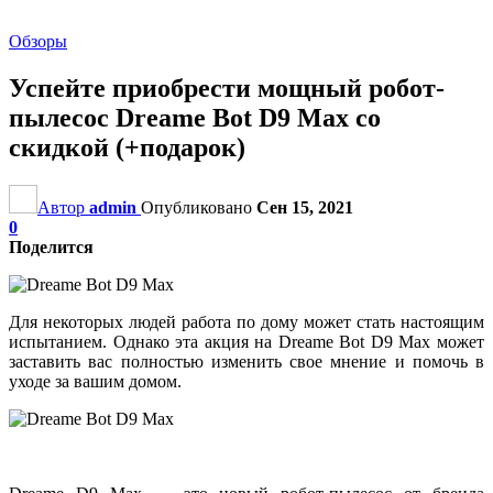
Обзоры
Успейте приобрести мощный робот-
пылесос Dreame Bot D9 Max со
скидкой (+подарок)
Автор
admin
Опубликовано
Сен 15, 2021
0
Поделится
Для некоторых людей работа по дому может стать настоящим
испытанием. Однако эта акция на Dreame Bot D9 Max может
заставить вас полностью изменить свое мнение и помочь в
уходе за вашим домом.