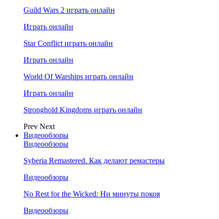
Guild Wars 2 играть онлайн
Играть онлайн
Star Conflict играть онлайн
Играть онлайн
World Of Warships играть онлайн
Играть онлайн
Stronghold Kingdoms играть онлайн
Prev
Next
Видеообзоры
Видеообзоры
Syberia Remastered. Как делают ремастеры
Видеообзоры
No Rest for the Wicked: Ни минуты покоя
Видеообзоры