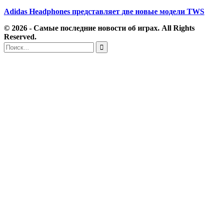
Adidas Headphones представляет две новые модели TWS
© 2026 - Самые последние новости об играх. All Rights
Reserved.