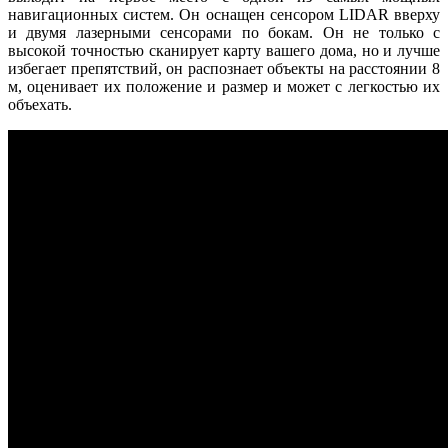
навигационных систем. Он оснащен сенсором LIDAR вверху
и двумя лазерными сенсорами по бокам. Он не только с
высокой точностью сканирует карту вашего дома, но и лучше
избегает препятствий, он распознает объекты на расстоянии 8
м, оценивает их положение и размер и может с легкостью их
объехать.