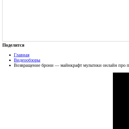
Поделится
Главная
Видеообзоры
Возвращение брони — майнкрафт мультики онлайн про пр