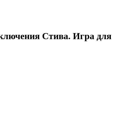
ключения Стива. Игра для