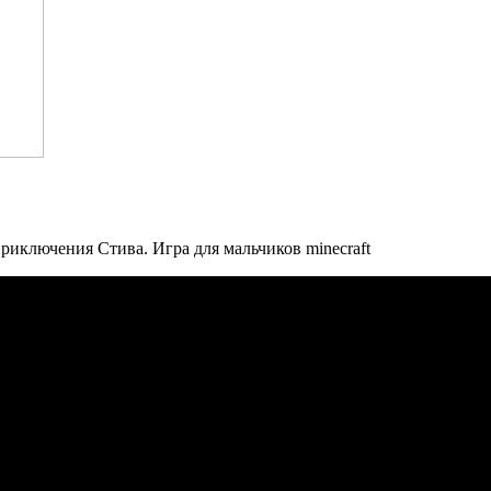
иключения Стива. Игра для мальчиков minecraft