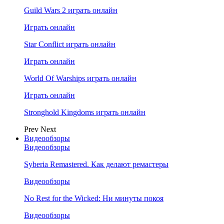
Guild Wars 2 играть онлайн
Играть онлайн
Star Conflict играть онлайн
Играть онлайн
World Of Warships играть онлайн
Играть онлайн
Stronghold Kingdoms играть онлайн
Prev
Next
Видеообзоры
Видеообзоры
Syberia Remastered. Как делают ремастеры
Видеообзоры
No Rest for the Wicked: Ни минуты покоя
Видеообзоры