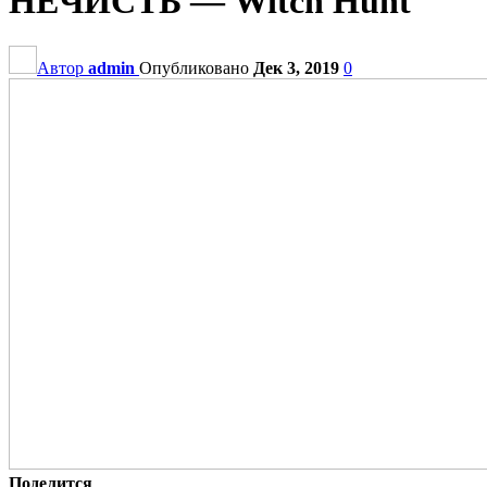
НЕЧИСТЬ — Witch Hunt
Автор
admin
Опубликовано
Дек 3, 2019
0
Поделится