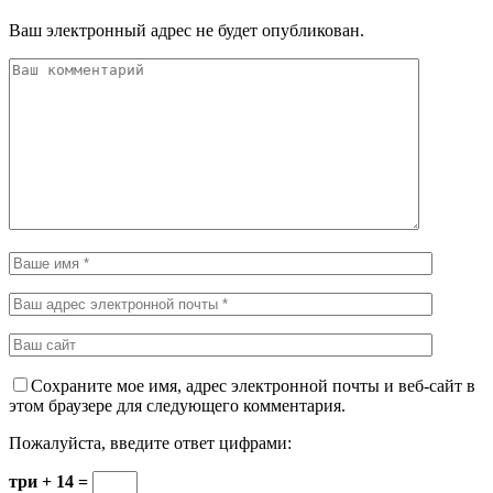
Ваш электронный адрес не будет опубликован.
Сохраните мое имя, адрес электронной почты и веб-сайт в
этом браузере для следующего комментария.
Пожалуйста, введите ответ цифрами:
три + 14 =