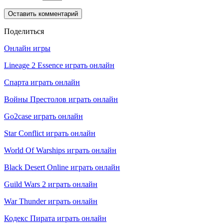
Поделиться
Онлайн игры
Lineage 2 Essence играть онлайн
Спарта играть онлайн
Войны Престолов играть онлайн
Go2case играть онлайн
Star Conflict играть онлайн
World Of Warships играть онлайн
Black Desert Online играть онлайн
Guild Wars 2 играть онлайн
War Thunder играть онлайн
Кодекс Пирата играть онлайн