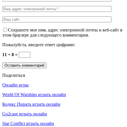
Сохраните мое имя, адрес электронной почты и веб-сайт в
этом браузере для следующего комментария.
Пожалуйста, введите ответ цифрами:
11 + 8 =
Поделиться
Онлайн игры
World Of Warships играть онлайн
Кодекс Пирата играть онлайн
Go2case играть онлайн
Star Conflict играть онлайн