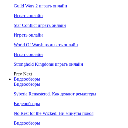
Guild Wars 2 играть онлайн
Играть онлайн
Star Conflict играть онлайн
Играть онлайн
World Of Warships играть онлайн
Играть онлайн
Stronghold Kingdoms играть онлайн
Prev
Next
Видеообзоры
Видеообзоры
Syberia Remastered. Как делают ремастеры
Видеообзоры
No Rest for the Wicked: Ни минуты покоя
Видеообзоры