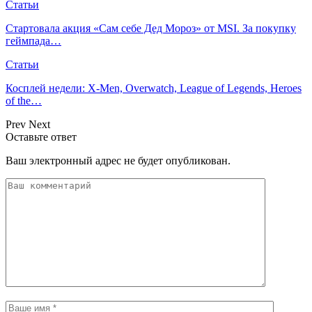
Статьи
Стартовала акция «Сам себе Дед Мороз» от MSI. За покупку
геймпада…
Статьи
Косплей недели: X-Men, Overwatch, League of Legends, Heroes
of the…
Prev
Next
Оставьте ответ
Ваш электронный адрес не будет опубликован.