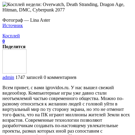
Фотограф — Lina Aster
Источник
Косплей
0
Поделится
admin
1747 записей
0 комментариев
Всем привет, с вами igrovidos.ru. У нас вышел свежий
видеообзор. Компьютерные игры уже давно стали
неотъемлемой частью современного общества. Можно по-
разному относиться к желанию людей с головой уйти в
виртуальный мир по ту сторону экрана, но это не отменит
того факта, что на ПК играют миллионы жителей Земли всех
возрастов. Современные технологии позволяют
разработчикам создавать по-настоящему увлекательные
проекты, размах которых иной раз сопоставим с