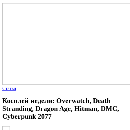
Статьи
Косплей недели: Overwatch, Death
Stranding, Dragon Age, Hitman, DMC,
Cyberpunk 2077