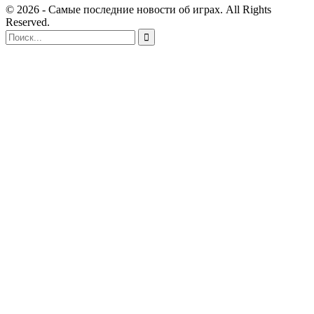
© 2026 - Самые последние новости об играх. All Rights
Reserved.