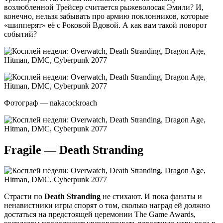
возлюбленной Трейсер считается рыжеволосая Эмили? И,
конечно, нельзя забывать про армию поклонников, которые
«шипперят» её с Роковой Вдовой. А как вам такой поворот
событий?
Фотограф — nakacockroach
Fragile — Death Stranding
Страсти по
Death Stranding
не стихают. И пока фанаты и
ненавистники игры спорят о том, сколько наград ей должно
достаться на предстоящей церемонии The Game Awards,