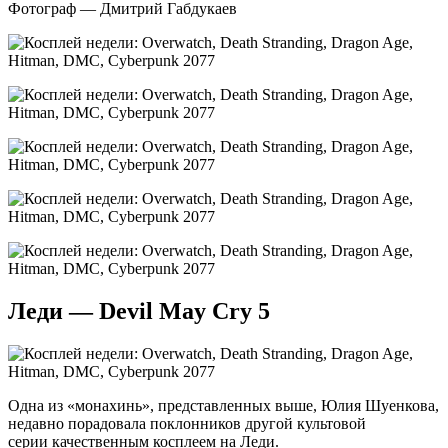
Фотограф — Дмитрий Габдукаев
Леди — Devil May Cry 5
Одна из «монахинь», представленных выше, Юлия Шуенкова,
недавно порадовала поклонников другой культовой
серии качественным косплеем на Леди.