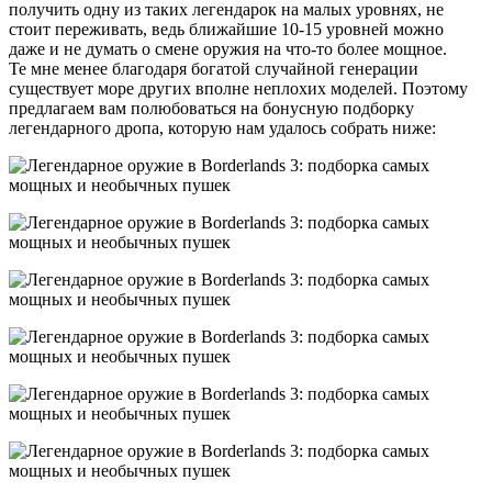
получить одну из таких легендарок на малых уровнях, не
стоит переживать, ведь ближайшие 10-15 уровней можно
даже и не думать о смене оружия на что-то более мощное.
Те мне менее благодаря богатой случайной генерации
существует море других вполне неплохих моделей. Поэтому
предлагаем вам полюбоваться на бонусную подборку
легендарного дропа, которую нам удалось собрать ниже: