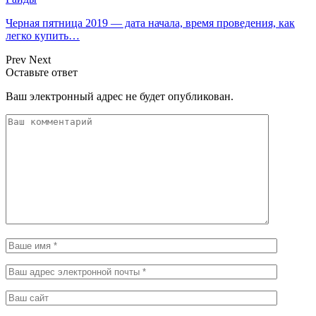
Черная пятница 2019 — дата начала, время проведения, как
легко купить…
Prev
Next
Оставьте ответ
Ваш электронный адрес не будет опубликован.