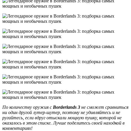
По количеству оружия с
Borderlands 3
не сможет сравниться
ни один другой лутер-шутер, поэтому не удивляйтесь и не
ругайтесь, если вдруг отыскали мощную пушку, которой не
оказалось в этом списке. Лучше поделитесь своей находкой в
комментариях!