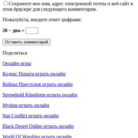
Сохраните мое имя, адрес электронной почты и веб-сайт в
этом браузере для следующего комментария.
Пожалуйста, введите ответ цифрами:
20 − два =
Поделиться
Онлайн игры
Кодекс Пирата играть онлайн
Войны Престолов играть онлайн
Stronghold Kingdoms играть онлайн
Mydota играть онлайн
Star Conflict играть онлайн
Black Desert Online играть онлайн
World Of Warships играть онлайн