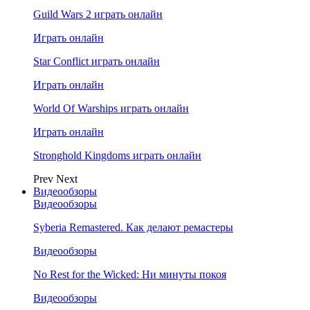
Guild Wars 2 играть онлайн
Играть онлайн
Star Conflict играть онлайн
Играть онлайн
World Of Warships играть онлайн
Играть онлайн
Stronghold Kingdoms играть онлайн
Prev
Next
Видеообзоры
Видеообзоры
Syberia Remastered. Как делают ремастеры
Видеообзоры
No Rest for the Wicked: Ни минуты покоя
Видеообзоры