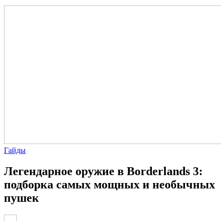
Гайды
Легендарное оружие в Borderlands 3:
подборка самых мощных и необычных
пушек