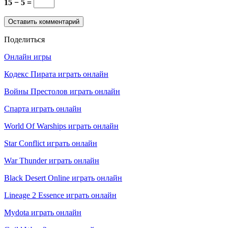
15 − 5 =
Поделиться
Онлайн игры
Кодекс Пирата играть онлайн
Войны Престолов играть онлайн
Спарта играть онлайн
World Of Warships играть онлайн
Star Conflict играть онлайн
War Thunder играть онлайн
Black Desert Online играть онлайн
Lineage 2 Essence играть онлайн
Mydota играть онлайн