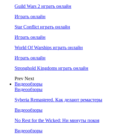
Guild Wars 2 играть онлайн
Играть онлайн
Star Conflict играть онлайн
Играть онлайн
World Of Warships играть онлайн
Играть онлайн
Stronghold Kingdoms играть онлайн
Prev
Next
Видеообзоры
Видеообзоры
Syberia Remastered. Как делают ремастеры
Видеообзоры
No Rest for the Wicked: Ни минуты покоя
Видеообзоры