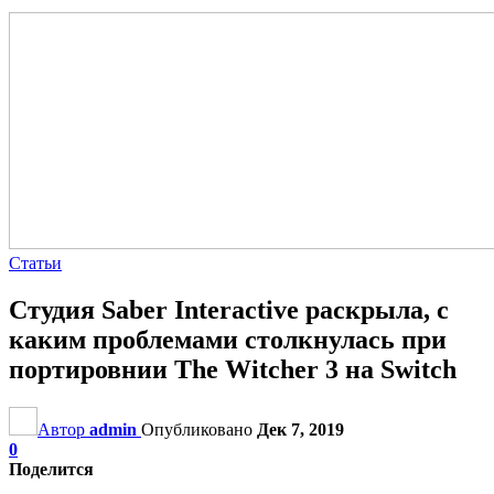
Статьи
Студия Saber Interactive раскрыла, с
каким проблемами столкнулась при
портировнии The Witcher 3 на Switch
Автор
admin
Опубликовано
Дек 7, 2019
0
Поделится