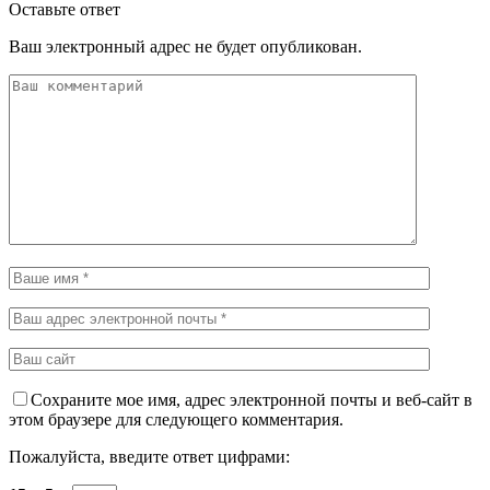
Оставьте ответ
Ваш электронный адрес не будет опубликован.
Сохраните мое имя, адрес электронной почты и веб-сайт в
этом браузере для следующего комментария.
Пожалуйста, введите ответ цифрами: