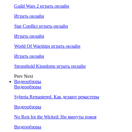
Guild Wars 2 играть онлайн
Играть онлайн
Star Conflict играть онлайн
Играть онлайн
World Of Warships играть онлайн
Играть онлайн
Stronghold Kingdoms играть онлайн
Prev
Next
Видеообзоры
Видеообзоры
Syberia Remastered. Как делают ремастеры
Видеообзоры
No Rest for the Wicked: Ни минуты покоя
Видеообзоры