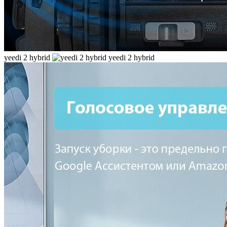
yeedi 2 hybrid
yeedi 2 hybrid