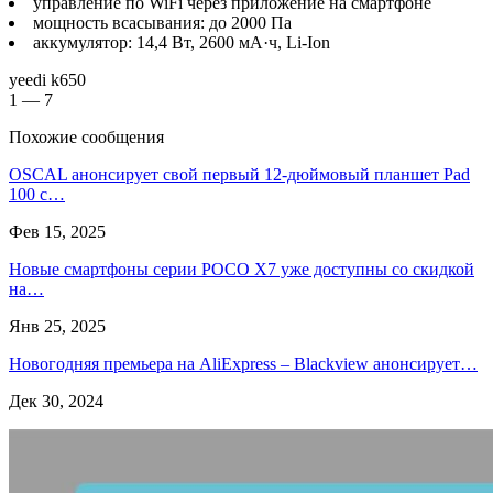
управление по WiFi через приложение на смартфоне
мощность всасывания: до 2000 Па
аккумулятор: 14,4 Вт, 2600 мА·ч, Li-Ion
yeedi k650
1 — 7
Похожие сообщения
OSCAL анонсирует свой первый 12-дюймовый планшет Pad
100 с…
Фев 15, 2025
Новые смартфоны серии POCO X7 уже доступны со скидкой
на…
Янв 25, 2025
Новогодняя премьера на AliExpress – Blackview анонсирует…
Дек 30, 2024