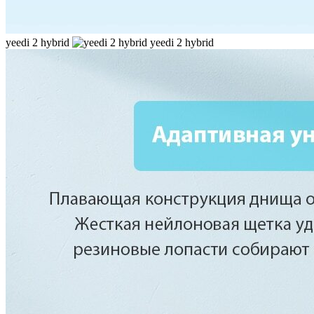
yeedi 2 hybrid
yeedi 2 hybrid