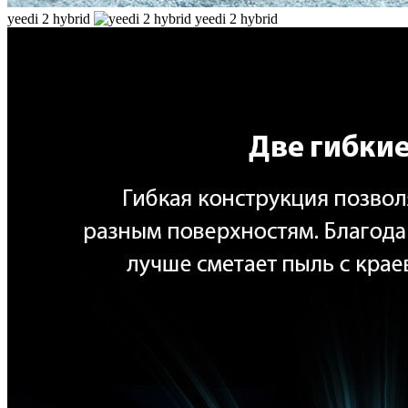
yeedi 2 hybrid
yeedi 2 hybrid