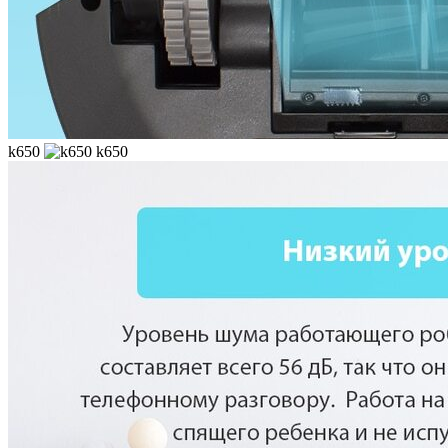
k650
k650