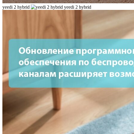
yeedi 2 hybrid
yeedi 2 hybrid