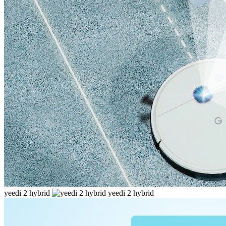
yeedi 2 hybrid
yeedi 2 hybrid