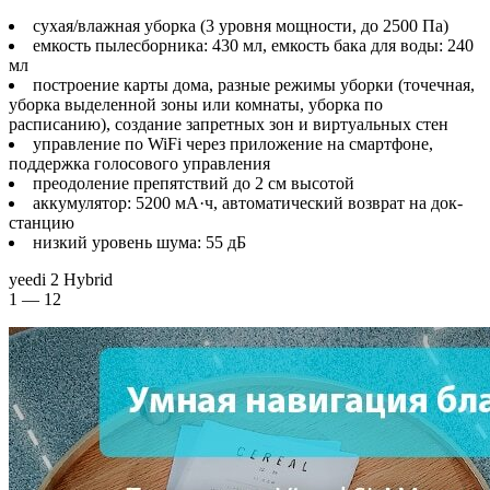
сухая/влажная уборка (3 уровня мощности, до 2500 Па)
емкость пылесборника: 430 мл, емкость бака для воды: 240
мл
построение карты дома, разные режимы уборки (точечная,
уборка выделенной зоны или комнаты, уборка по
расписанию), создание запретных зон и виртуальных стен
управление по WiFi через приложение на смартфоне,
поддержка голосового управления
преодоление препятствий до 2 см высотой
аккумулятор: 5200 мА·ч, автоматический возврат на док-
станцию
низкий уровень шума: 55 дБ
yeedi 2 Hybrid
1 — 12