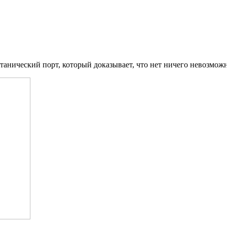
итанический порт, который доказывает, что нет ничего невозмож