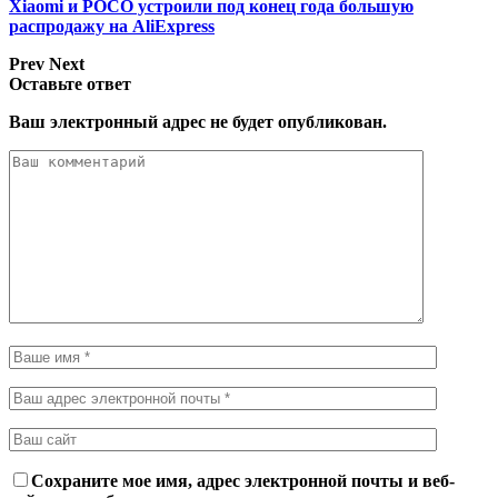
Xiaomi и POCO устроили под конец года большую
распродажу на AliExpress
Prev
Next
Оставьте ответ
Ваш электронный адрес не будет опубликован.
Сохраните мое имя, адрес электронной почты и веб-