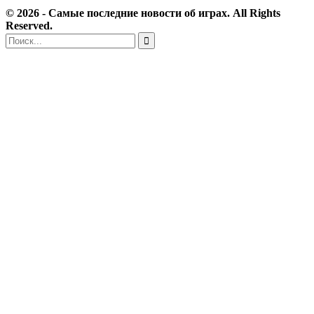
© 2026 - Самые последние новости об играх. All Rights
Reserved.