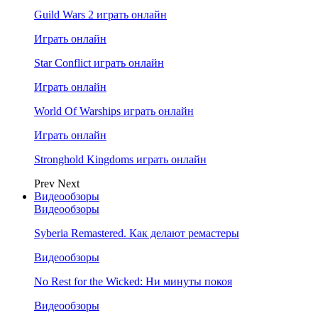
Guild Wars 2 играть онлайн
Играть онлайн
Star Conflict играть онлайн
Играть онлайн
World Of Warships играть онлайн
Играть онлайн
Stronghold Kingdoms играть онлайн
Prev
Next
Видеообзоры
Видеообзоры
Syberia Remastered. Как делают ремастеры
Видеообзоры
No Rest for the Wicked: Ни минуты покоя
Видеообзоры