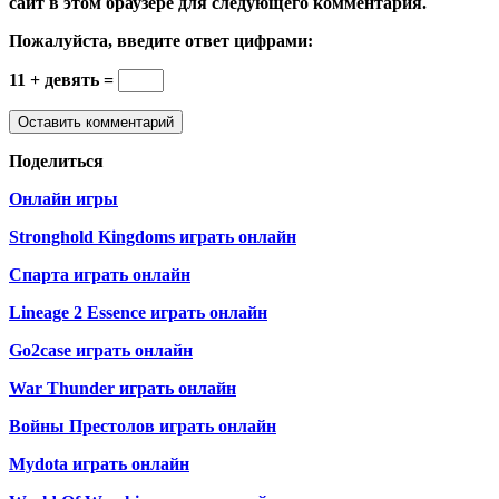
сайт в этом браузере для следующего комментария.
Пожалуйста, введите ответ цифрами:
11 + девять =
Поделиться
Онлайн игры
Stronghold Kingdoms играть онлайн
Спарта играть онлайн
Lineage 2 Essence играть онлайн
Go2case играть онлайн
War Thunder играть онлайн
Войны Престолов играть онлайн
Mydota играть онлайн