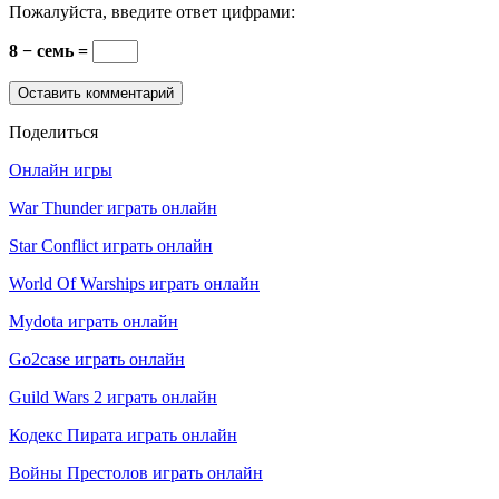
Пожалуйста, введите ответ цифрами:
8 − семь =
Поделиться
Онлайн игры
War Thunder играть онлайн
Star Conflict играть онлайн
World Of Warships играть онлайн
Mydota играть онлайн
Go2case играть онлайн
Guild Wars 2 играть онлайн
Кодекс Пирата играть онлайн
Войны Престолов играть онлайн