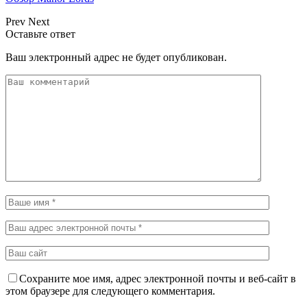
Prev
Next
Оставьте ответ
Ваш электронный адрес не будет опубликован.
Сохраните мое имя, адрес электронной почты и веб-сайт в
этом браузере для следующего комментария.