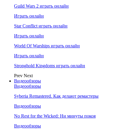
Guild Wars 2 играть онлайн
Играть онлайн
Star Conflict играть онлайн
Играть онлайн
World Of Warships играть онлайн
Играть онлайн
Stronghold Kingdoms играть онлайн
Prev
Next
Видеообзоры
Видеообзоры
Syberia Remastered. Как делают ремастеры
Видеообзоры
No Rest for the Wicked: Ни минуты покоя
Видеообзоры