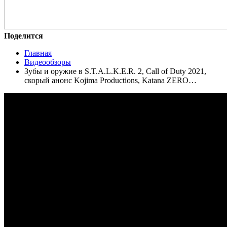
Поделится
Главная
Видеообзоры
Зубы и оружие в S.T.A.L.K.E.R. 2, Call of Duty 2021,
скорый анонс Kojima Productions, Katana ZERO…