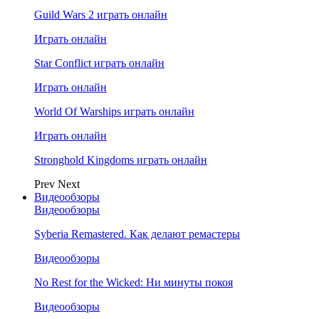
Guild Wars 2 играть онлайн
Играть онлайн
Star Conflict играть онлайн
Играть онлайн
World Of Warships играть онлайн
Играть онлайн
Stronghold Kingdoms играть онлайн
Prev
Next
Видеообзоры
Видеообзоры
Syberia Remastered. Как делают ремастеры
Видеообзоры
No Rest for the Wicked: Ни минуты покоя
Видеообзоры