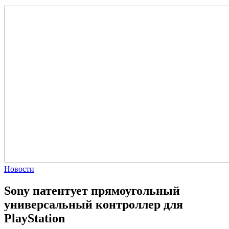
Новости
Sony патентует прямоугольный
универсальный контроллер для
PlayStation