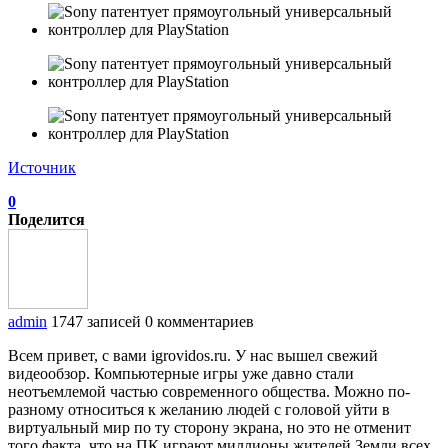
Источник
0
Поделится
admin
1747 записей
0 комментариев
Всем привет, с вами igrovidos.ru. У нас вышел свежий
видеообзор. Компьютерные игры уже давно стали
неотъемлемой частью современного общества. Можно по-
разному относиться к желанию людей с головой уйти в
виртуальный мир по ту сторону экрана, но это не отменит
того факта, что на ПК играют миллионы жителей Земли всех