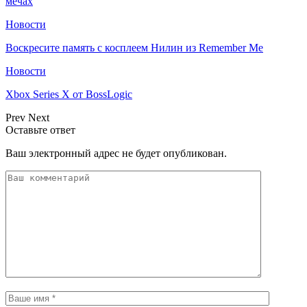
мечах
Новости
Воскресите память с косплеем Нилин из Remember Me
Новости
Xbox Series X от BossLogic
Prev
Next
Оставьте ответ
Ваш электронный адрес не будет опубликован.