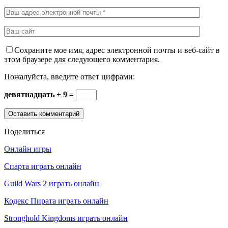
Сохраните мое имя, адрес электронной почты и веб-сайт в
этом браузере для следующего комментария.
Пожалуйста, введите ответ цифрами:
девятнадцать + 9 =
Поделиться
Онлайн игры
Спарта играть онлайн
Guild Wars 2 играть онлайн
Кодекс Пирата играть онлайн
Stronghold Kingdoms играть онлайн