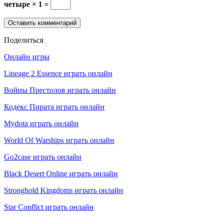
четыре × 1 =
Поделиться
Онлайн игры
Lineage 2 Essence играть онлайн
Войны Престолов играть онлайн
Кодекс Пирата играть онлайн
Mydota играть онлайн
World Of Warships играть онлайн
Go2case играть онлайн
Black Desert Online играть онлайн
Stronghold Kingdoms играть онлайн
Star Conflict играть онлайн