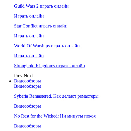
Guild Wars 2 играть онлайн
Играть онлайн
Star Conflict играть онлайн
Играть онлайн
World Of Warships играть онлайн
Играть онлайн
Stronghold Kingdoms играть онлайн
Prev
Next
Видеообзоры
Видеообзоры
Syberia Remastered. Как делают ремастеры
Видеообзоры
No Rest for the Wicked: Ни минуты покоя
Видеообзоры