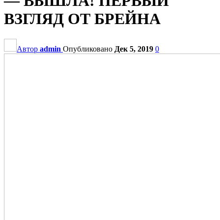
— ВЫШЛА! ПЕРВЫЙ
ВЗГЛЯД ОТ БРЕЙНА
Автор
admin
Опубликовано
Дек 5, 2019
0