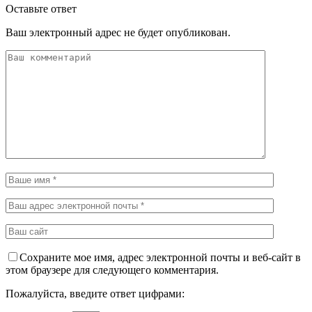
Оставьте ответ
Ваш электронный адрес не будет опубликован.
Сохраните мое имя, адрес электронной почты и веб-сайт в
этом браузере для следующего комментария.
Пожалуйста, введите ответ цифрами: