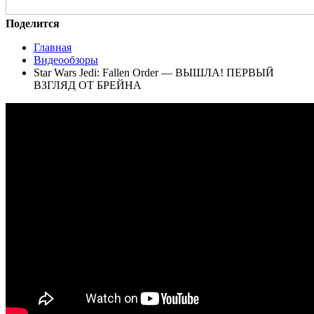
Поделится
Главная
Видеообзоры
Star Wars Jedi: Fallen Order — ВЫШЛА! ПЕРВЫЙ
ВЗГЛЯД ОТ БРЕЙНА