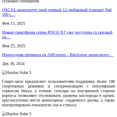
Похожие сообщения
OSCAL анонсирует свой первый 12-дюймовый планшет Pad
100 с…
Фев 15, 2025
Новые смартфоны серии POCO X7 уже доступны со скидкой
на…
Янв 25, 2025
Новогодняя премьера на AliExpress – Blackview анонсирует…
Дек 30, 2024
Смарт-часы предлагают пользователям поддержку более 100
спортивных режимов и синхронизацию с популярным
сервисом Strava, а точные сенсоры на внутренней стороне
корпуса позволяют отслеживать уровень кислорода в крови,
круглосуточно вести мониторинг сердечного ритма, а также
контролировать показатели сна и стресса.