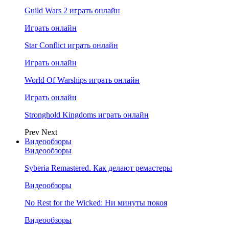
Guild Wars 2 играть онлайн
Играть онлайн
Star Conflict играть онлайн
Играть онлайн
World Of Warships играть онлайн
Играть онлайн
Stronghold Kingdoms играть онлайн
Prev
Next
Видеообзоры
Видеообзоры
Syberia Remastered. Как делают ремастеры
Видеообзоры
No Rest for the Wicked: Ни минуты покоя
Видеообзоры