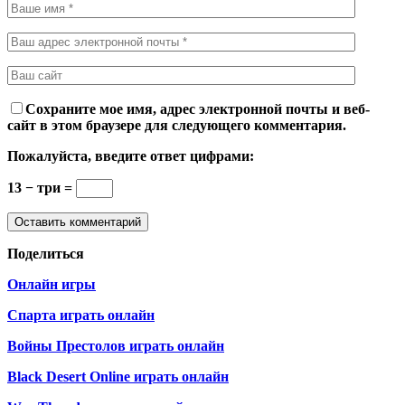
Сохраните мое имя, адрес электронной почты и веб-
сайт в этом браузере для следующего комментария.
Пожалуйста, введите ответ цифрами:
13 − три =
Поделиться
Онлайн игры
Спарта играть онлайн
Войны Престолов играть онлайн
Black Desert Online играть онлайн