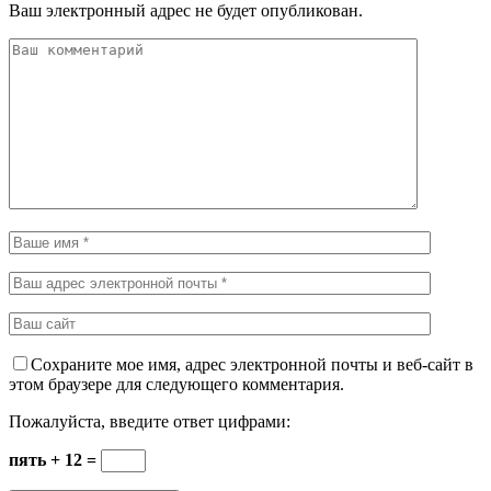
Ваш электронный адрес не будет опубликован.
Сохраните мое имя, адрес электронной почты и веб-сайт в
этом браузере для следующего комментария.
Пожалуйста, введите ответ цифрами:
пять + 12 =