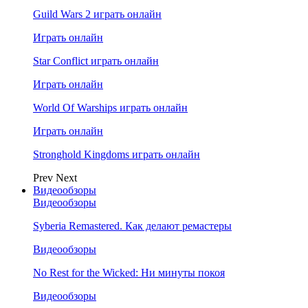
Guild Wars 2 играть онлайн
Играть онлайн
Star Conflict играть онлайн
Играть онлайн
World Of Warships играть онлайн
Играть онлайн
Stronghold Kingdoms играть онлайн
Prev
Next
Видеообзоры
Видеообзоры
Syberia Remastered. Как делают ремастеры
Видеообзоры
No Rest for the Wicked: Ни минуты покоя
Видеообзоры