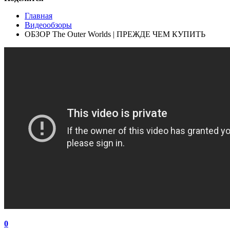
Главная
Видеообзоры
ОБЗОР The Outer Worlds | ПРЕЖДЕ ЧЕМ КУПИТЬ
0