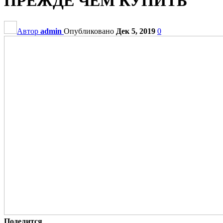
ПРЕЖДЕ ЧЕМ КУПИТЬ
Автор
admin
Опубликовано
Дек 5, 2019
0
Поделится