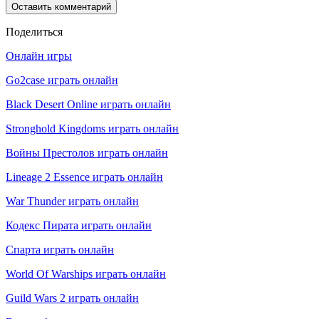
Поделиться
Онлайн игры
Go2case играть онлайн
Black Desert Online играть онлайн
Stronghold Kingdoms играть онлайн
Войны Престолов играть онлайн
Lineage 2 Essence играть онлайн
War Thunder играть онлайн
Кодекс Пирата играть онлайн
Спарта играть онлайн
World Of Warships играть онлайн
Guild Wars 2 играть онлайн