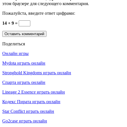
этом браузере для следующего комментария.
Пожалуйста, введите ответ цифрами:
14 + 9 =
Поделиться
Онлайн игры
Mydota играть онлайн
Stronghold Kingdoms играть онлайн
Спарта играть онлайн
Lineage 2 Essence играть онлайн
Кодекс Пирата играть онлайн
Star Conflict играть онлайн
Go2case играть онлайн