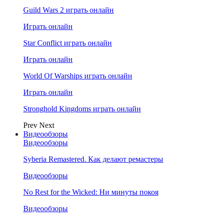
Guild Wars 2 играть онлайн
Играть онлайн
Star Conflict играть онлайн
Играть онлайн
World Of Warships играть онлайн
Играть онлайн
Stronghold Kingdoms играть онлайн
Prev
Next
Видеообзоры
Видеообзоры
Syberia Remastered. Как делают ремастеры
Видеообзоры
No Rest for the Wicked: Ни минуты покоя
Видеообзоры