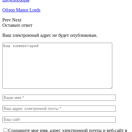
Обзор Manor Lords
Prev
Next
Оставьте ответ
Ваш электронный адрес не будет опубликован.
Сохраните мое имя, адрес электронной почты и веб-сайт в