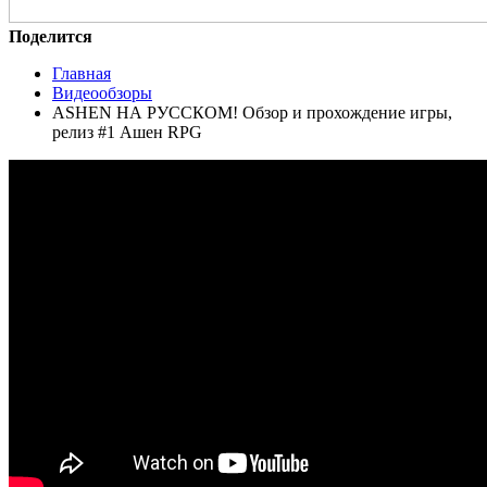
Поделится
Главная
Видеообзоры
ASHEN НА РУССКОМ! Обзор и прохождение игры,
релиз #1 Ашен RPG