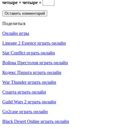
четыре × четыре =
Поделиться
Онлайн игры
Lineage 2 Essence играть онлайн
Star Conflict играть онлайн
Войны Престолов играть онлайн
Кодекс Пирата играть онлайн
War Thunder играть онлайн
Спарта играть онлайн
Guild Wars 2 играть онлайн
Go2case играть онлайн
Black Desert Online играть онлайн