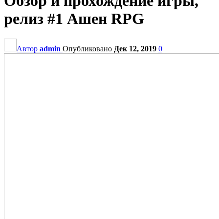
Обзор и прохождение игры,
релиз #1 Ашен RPG
Автор
admin
Опубликовано
Дек 12, 2019
0