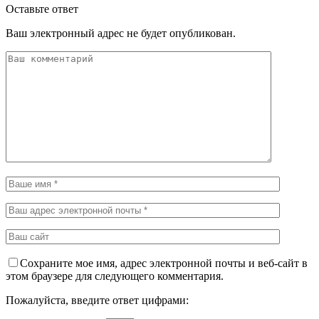
Оставьте ответ
Ваш электронный адрес не будет опубликован.
Сохраните мое имя, адрес электронной почты и веб-сайт в
этом браузере для следующего комментария.
Пожалуйста, введите ответ цифрами: