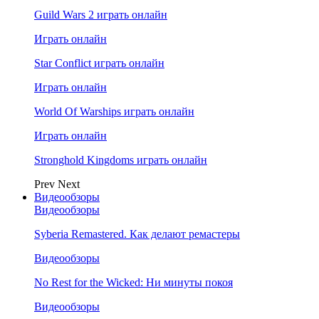
Guild Wars 2 играть онлайн
Играть онлайн
Star Conflict играть онлайн
Играть онлайн
World Of Warships играть онлайн
Играть онлайн
Stronghold Kingdoms играть онлайн
Prev
Next
Видеообзоры
Видеообзоры
Syberia Remastered. Как делают ремастеры
Видеообзоры
No Rest for the Wicked: Ни минуты покоя
Видеообзоры