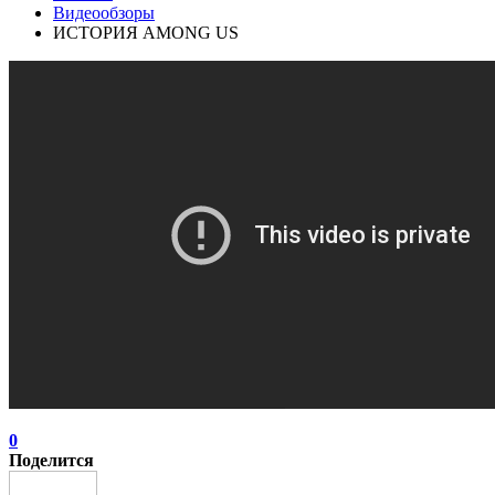
Видеообзоры
ИСТОРИЯ AMONG US
0
Поделится