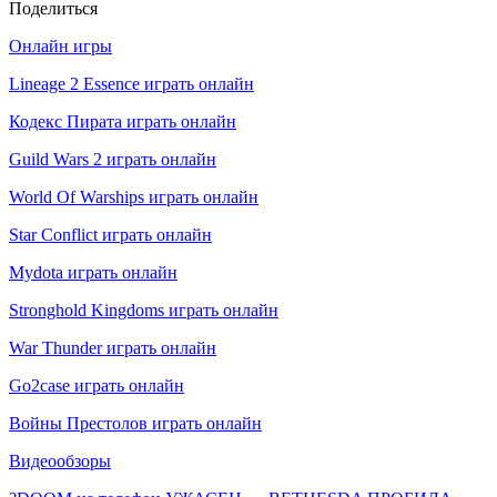
Поделиться
Онлайн игры
Lineage 2 Essence играть онлайн
Кодекс Пирата играть онлайн
Guild Wars 2 играть онлайн
World Of Warships играть онлайн
Star Conflict играть онлайн
Mydota играть онлайн
Stronghold Kingdoms играть онлайн
War Thunder играть онлайн
Go2case играть онлайн
Войны Престолов играть онлайн
Видеообзоры