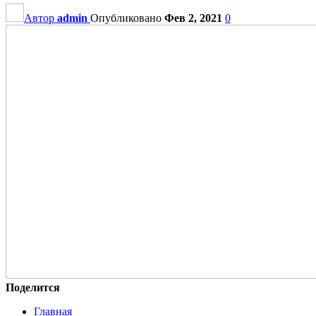
Автор
admin
Опубликовано
Фев 2, 2021
0
Поделится
Главная