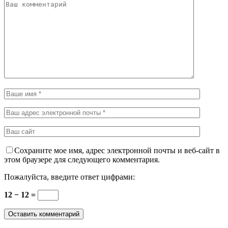
Сохраните мое имя, адрес электронной почты и веб-сайт в
этом браузере для следующего комментария.
Пожалуйста, введите ответ цифрами:
12 − 12 =