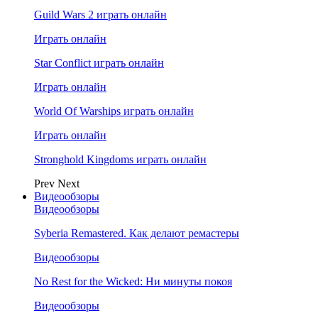
Guild Wars 2 играть онлайн
Играть онлайн
Star Conflict играть онлайн
Играть онлайн
World Of Warships играть онлайн
Играть онлайн
Stronghold Kingdoms играть онлайн
Prev
Next
Видеообзоры
Видеообзоры
Syberia Remastered. Как делают ремастеры
Видеообзоры
No Rest for the Wicked: Ни минуты покоя
Видеообзоры