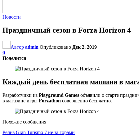
Новости
Праздничный сезон в Forza Horizon 4
Автор
admin
Опубликовано
Дек 2, 2019
0
Поделится
Каждый день бесплатная машина в мага
Разработчики из
Playground Games
объявили о старте праздни
в магазине игры
Forzathon
совершенно бесплатно.
Похожие сообщения
Релиз Gran Turismo 7 не за горами