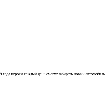
019 года игроки каждый день смогут забирать новый автомобиль