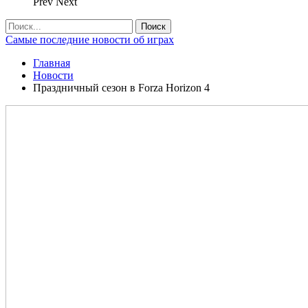
Prev
Next
Самые последние новости об играх
Главная
Новости
Праздничный сезон в Forza Horizon 4