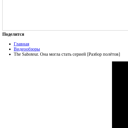
Поделится
Главная
Видеообзоры
The Saboteur. Она могла стать серией [Разбор полётов]