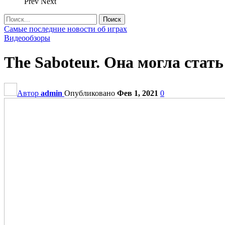
Prev
Next
Самые последние новости об играх
Видеообзоры
The Saboteur. Она могла стать
Автор
admin
Опубликовано
Фев 1, 2021
0