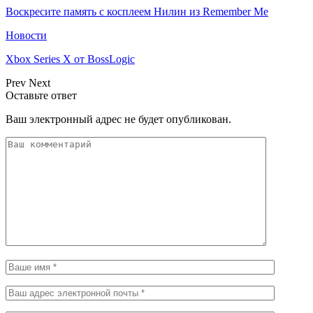
Воскресите память с косплеем Нилин из Remember Me
Новости
Xbox Series X от BossLogic
Prev
Next
Оставьте ответ
Ваш электронный адрес не будет опубликован.