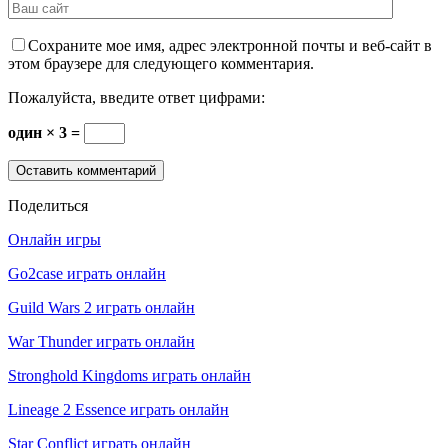
Сохраните мое имя, адрес электронной почты и веб-сайт в
этом браузере для следующего комментария.
Пожалуйста, введите ответ цифрами:
один × 3 =
Поделиться
Онлайн игры
Go2case играть онлайн
Guild Wars 2 играть онлайн
War Thunder играть онлайн
Stronghold Kingdoms играть онлайн
Lineage 2 Essence играть онлайн
Star Conflict играть онлайн