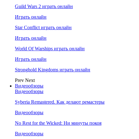
Guild Wars 2 играть онлайн
Играть онлайн
Star Conflict играть онлайн
Играть онлайн
World Of Warships играть онлайн
Играть онлайн
Stronghold Kingdoms играть онлайн
Prev
Next
Видеообзоры
Видеообзоры
Syberia Remastered. Как делают ремастеры
Видеообзоры
No Rest for the Wicked: Ни минуты покоя
Видеообзоры