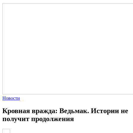
Новости
Кровная вражда: Ведьмак. Истории не
получит продолжения