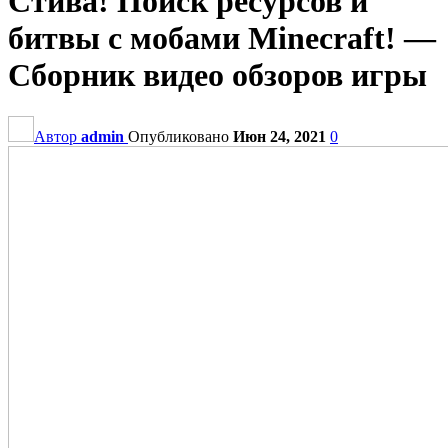
Стива! Поиск ресурсов и
битвы с мобами Minecraft! —
Сборник видео обзоров игры
Автор
admin
Опубликовано
Июн 24, 2021
0