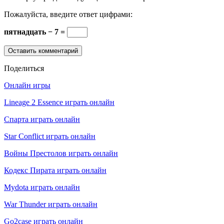
Пожалуйста, введите ответ цифрами:
пятнадцать − 7 =
Поделиться
Онлайн игры
Lineage 2 Essence играть онлайн
Спарта играть онлайн
Star Conflict играть онлайн
Войны Престолов играть онлайн
Кодекс Пирата играть онлайн
Mydota играть онлайн
War Thunder играть онлайн
Go2case играть онлайн