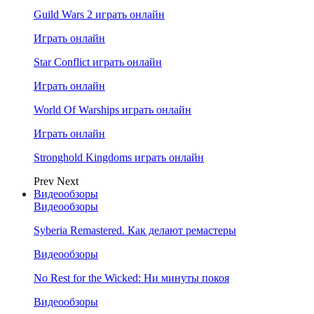
Guild Wars 2 играть онлайн
Играть онлайн
Star Conflict играть онлайн
Играть онлайн
World Of Warships играть онлайн
Играть онлайн
Stronghold Kingdoms играть онлайн
Prev
Next
Видеообзоры
Видеообзоры
Syberia Remastered. Как делают ремастеры
Видеообзоры
No Rest for the Wicked: Ни минуты покоя
Видеообзоры