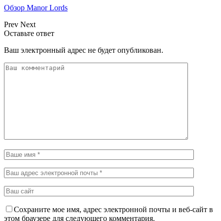
Обзор Manor Lords
Prev
Next
Оставьте ответ
Ваш электронный адрес не будет опубликован.
Сохраните мое имя, адрес электронной почты и веб-сайт в
этом браузере для следующего комментария.